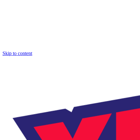
Skip to content