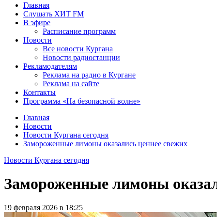
Главная
Слушать ХИТ FM
В эфире
Расписание программ
Новости
Все новости Кургана
Новости радиостанции
Рекламодателям
Реклама на радио в Кургане
Реклама на сайте
Контакты
Программа «На безопасной волне»
Главная
Новости
Новости Кургана сегодня
Замороженные лимоны оказались ценнее свежих
Новости Кургана сегодня
Замороженные лимоны оказал
19 февраля 2026 в 18:25