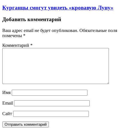
Курганцы смогут увидеть «кровавую Луну»
Добавить комментарий
Ваш адрес email не будет опубликован.
Обязательные поля
помечены
*
Комментарий
*
Имя
Email
Сайт