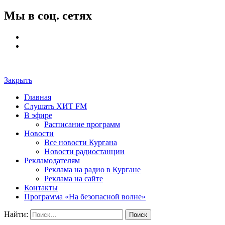
Мы в соц. сетях
Закрыть
Главная
Слушать ХИТ FM
В эфире
Расписание программ
Новости
Все новости Кургана
Новости радиостанции
Рекламодателям
Реклама на радио в Кургане
Реклама на сайте
Контакты
Программа «На безопасной волне»
Найти: