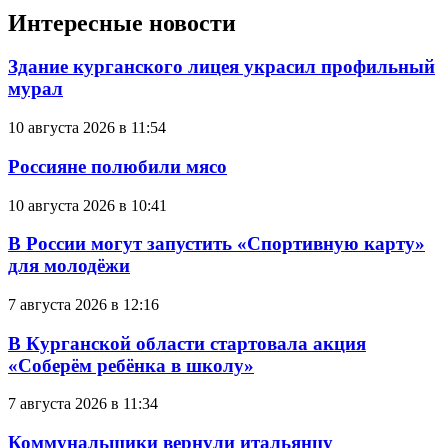
Интересные новости
Здание курганского лицея украсил профильный
мурал
10 августа 2026 в 11:54
Россияне полюбили мясо
10 августа 2026 в 10:41
В России могут запустить «Спортивную карту»
для молодёжи
7 августа 2026 в 12:16
В Курганской области стартовала акция
«Соберём ребёнка в школу»
7 августа 2026 в 11:34
Коммунальщики вернули итальянцу