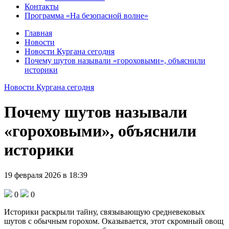
Контакты
Программа «На безопасной волне»
Главная
Новости
Новости Кургана сегодня
Почему шутов называли «гороховыми», объяснили
историки
Новости Кургана сегодня
Почему шутов называли
«гороховыми», объяснили
историки
19 февраля 2026 в 18:39
0
0
Историки раскрыли тайну, связывающую средневековых
шутов с обычным горохом. Оказывается, этот скромный овощ