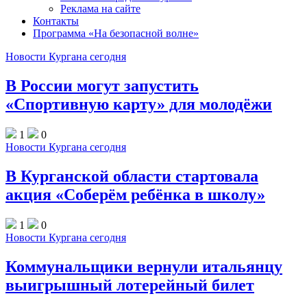
Реклама на сайте
Контакты
Программа «На безопасной волне»
Новости Кургана сегодня
В России могут запустить
«Спортивную карту» для молодёжи
1
0
Новости Кургана сегодня
В Курганской области стартовала
акция «Соберём ребёнка в школу»
1
0
Новости Кургана сегодня
Коммунальщики вернули итальянцу
выигрышный лотерейный билет