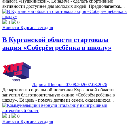
аналога «Пушкинской». Ее задача - сделать спортивные
активности доступнее для молодых людей. Предполагается,...
1
0
Новости Кургана сегодня
В Курганской области стартовала
акция «Соберём ребёнка в школу»
Лариса Швецова
07.08.2026
07.08.2026
Департамент социальной политики Курганской области
запустил благотворительную акцию «Соберём ребёнка в
школу». Её цель - помочь детям из семей, оказавшихся...
1
0
Новости Кургана сегодня