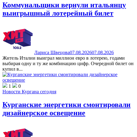
Коммунальщики вернули итальянцу
выигрышный лотерейный билет
Лариса Швецова
07.08.2026
07.08.2026
Житель Италии выиграл миллион евро в лотерею, годами
выбирая одну и ту же комбинацию цифр. Очередной билет он
купил в...
1
0
Новости Кургана сегодня
Курганские энергетики смонтировали
дизайнерское освещение