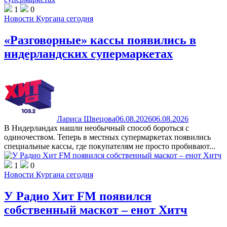
1
0
Новости Кургана сегодня
«Разговорные» кассы появились в
нидерландских супермаркетах
Лариса Швецова
06.08.2026
06.08.2026
В Нидерландах нашли необычный способ бороться с
одиночеством. Теперь в местных супермаркетах появились
специальные кассы, где покупателям не просто пробивают...
1
0
Новости Кургана сегодня
У Радио Хит FM появился
собственный маскот – енот Хитч