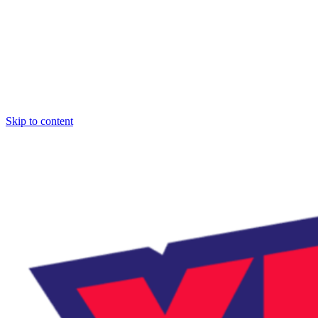
Skip to content