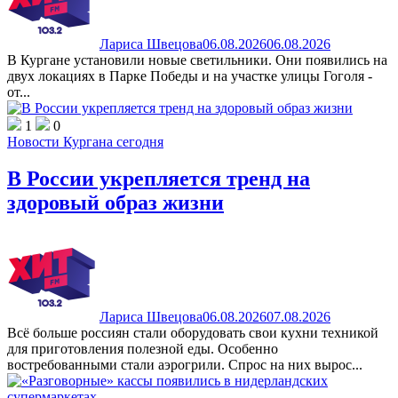
Лариса Швецова
06.08.2026
06.08.2026
В Кургане установили новые светильники. Они появились на
двух локациях в Парке Победы и на участке улицы Гоголя -
от...
1
0
Новости Кургана сегодня
В России укрепляется тренд на
здоровый образ жизни
Лариса Швецова
06.08.2026
07.08.2026
Всё больше россиян стали оборудовать свои кухни техникой
для приготовления полезной еды. Особенно
востребованными стали аэрогрили. Спрос на них вырос...