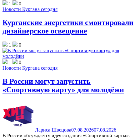
1
0
Новости Кургана сегодня
Курганские энергетики смонтировали
дизайнерское освещение
1
0
1
0
Новости Кургана сегодня
В России могут запустить
«Спортивную карту» для молодёжи
Лариса Швецова
07.08.2026
07.08.2026
В России обсуждается идея создания «Спортивной карты»-