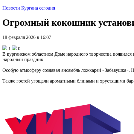
Новости Кургана сегодня
Огромный кокошник установил
18 февраля 2026 в 16:07
1
0
В курганском областном Доме народного творчества появился н
народный праздник.
Особую атмосферу создавал ансамбль ложкарей «Забавушка». 
Также гостей угощали ароматными блинами и хрустящими бара