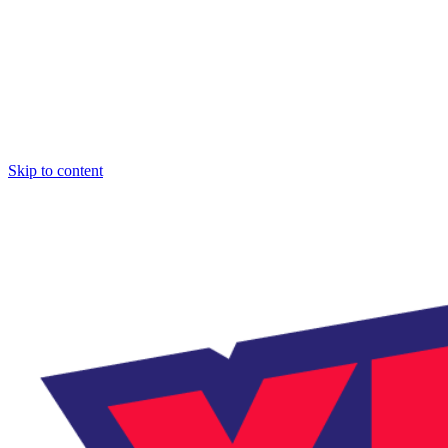
Skip to content