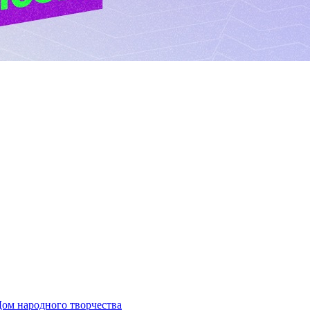
ом народного творчества