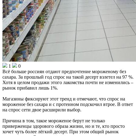
1
0
Всё больше россиян отдают предпочтение мороженому без
сахара. За прошлый год спрос на такой десерт взлетел на 97 %.
Хотя в целом продажи этого лакомства почти не изменились –
рынок прибавил лишь 1%.
Магазины фиксируют этот тренд и отмечают, что спрос на
мороженое без сахара и с протеином подскочил втрое. В ответ
на спрос сети двое расширили выбор.
Причина в том, такое мороженое берут не только
приверженцы здорового образа жизни, но и те, кто просто
хочет чуть более лёгкий десерт. При этом общий рынок