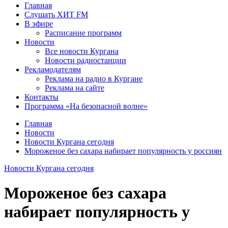
Главная
Слушать ХИТ FM
В эфире
Расписание программ
Новости
Все новости Кургана
Новости радиостанции
Рекламодателям
Реклама на радио в Кургане
Реклама на сайте
Контакты
Программа «На безопасной волне»
Главная
Новости
Новости Кургана сегодня
Мороженое без сахара набирает популярность у россиян
Новости Кургана сегодня
Мороженое без сахара
набирает популярность у