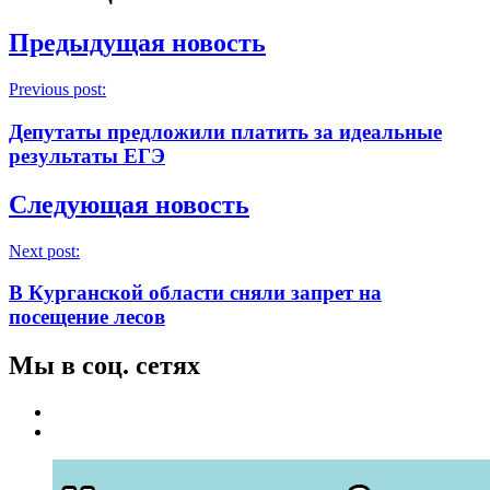
Предыдущая новость
Previous post:
Депутаты предложили платить за идеальные
результаты ЕГЭ
Следующая новость
Next post:
В Курганской области сняли запрет на
посещение лесов
Мы в соц. сетях