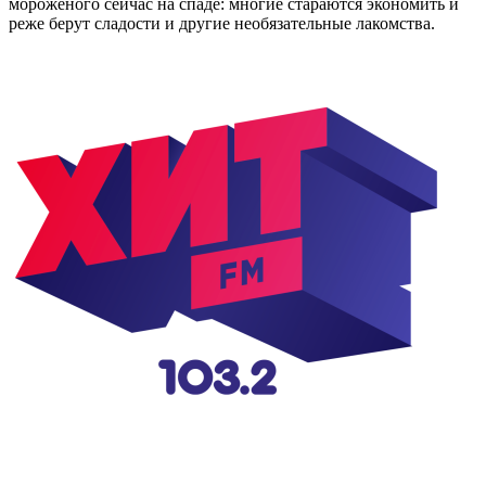
мороженого сейчас на спаде: многие стараются экономить и
реже берут сладости и другие необязательные лакомства.