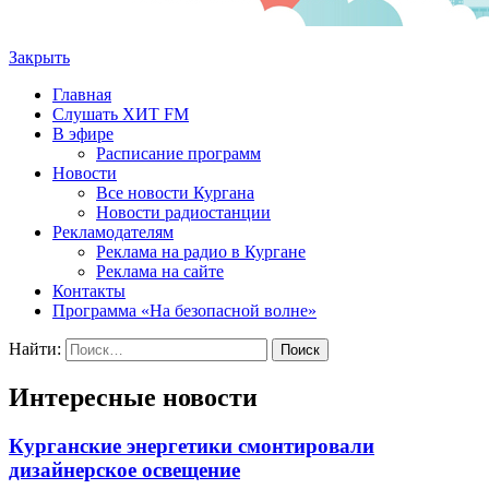
Закрыть
Главная
Слушать ХИТ FM
В эфире
Расписание программ
Новости
Все новости Кургана
Новости радиостанции
Рекламодателям
Реклама на радио в Кургане
Реклама на сайте
Контакты
Программа «На безопасной волне»
Найти:
Интересные новости
Курганские энергетики смонтировали
дизайнерское освещение