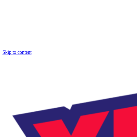
Skip to content