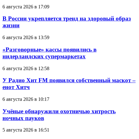
6 августа 2026 в 17:09
В России укрепляется тренд на здоровый образ
жизни
6 августа 2026 в 13:59
«Разговорные» кассы появились в
нидерландских супермаркетах
6 августа 2026 в 12:58
У Радио Хит FM появился собственный маскот –
енот Хитч
6 августа 2026 в 10:17
Учёные обнаружили охотничью хитрость
ночных пауков
5 августа 2026 в 16:51