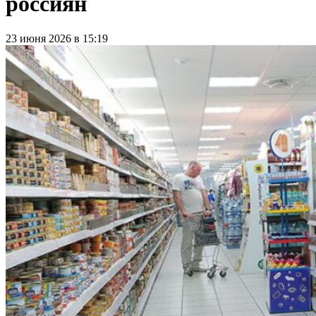
россиян
23 июня 2026 в 15:19