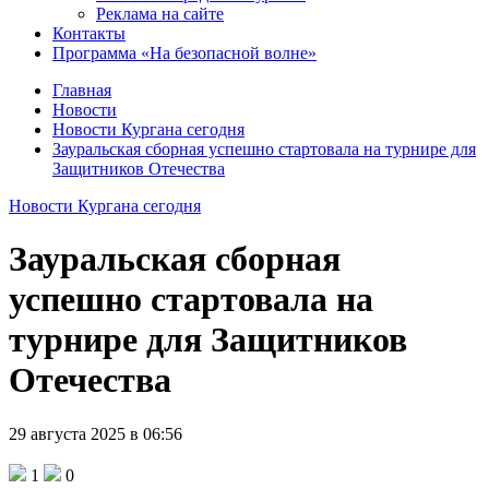
Реклама на сайте
Контакты
Программа «На безопасной волне»
Главная
Новости
Новости Кургана сегодня
Зауральская сборная успешно стартовала на турнире для
Защитников Отечества
Новости Кургана сегодня
Зауральская сборная
успешно стартовала на
турнире для Защитников
Отечества
29 августа 2025 в 06:56
1
0