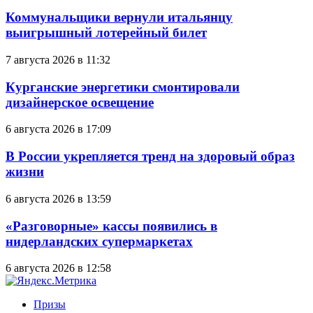
Коммунальщики вернули итальянцу
выигрышный лотерейный билет
7 августа 2026 в 11:32
Курганские энергетики смонтировали
дизайнерское освещение
6 августа 2026 в 17:09
В России укрепляется тренд на здоровый образ
жизни
6 августа 2026 в 13:59
«Разговорные» кассы появились в
нидерландских супермаркетах
6 августа 2026 в 12:58
Призы