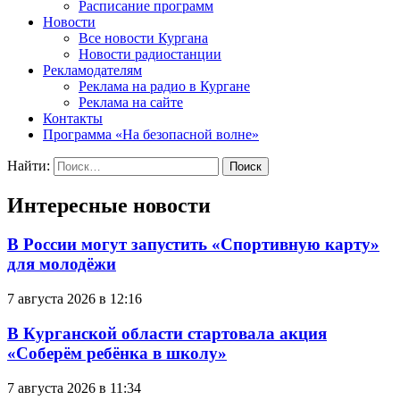
Расписание программ
Новости
Все новости Кургана
Новости радиостанции
Рекламодателям
Реклама на радио в Кургане
Реклама на сайте
Контакты
Программа «На безопасной волне»
Найти:
Интересные новости
В России могут запустить «Спортивную карту»
для молодёжи
7 августа 2026 в 12:16
В Курганской области стартовала акция
«Соберём ребёнка в школу»
7 августа 2026 в 11:34