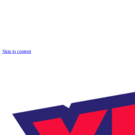
Skip to content