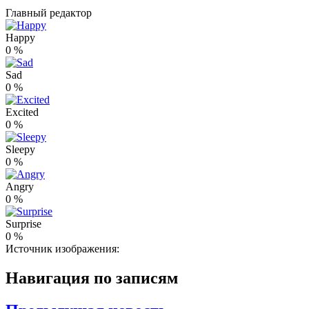
Главный редактор
Happy
0
%
Sad
0
%
Excited
0
%
Sleepy
0
%
Angry
0
%
Surprise
0
%
Источник изображения:
Навигация по записям