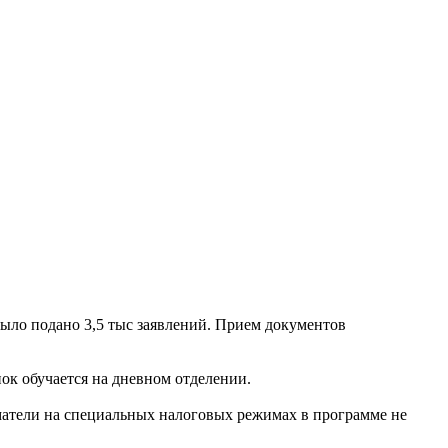
ыло подано 3,5 тыс заявлений. Прием документов
ёнок обучается на дневном отделении.
матели на специальных налоговых режимах в программе не