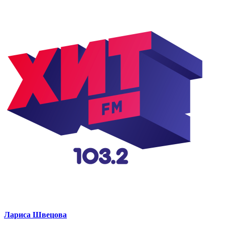
Лариса Швецова