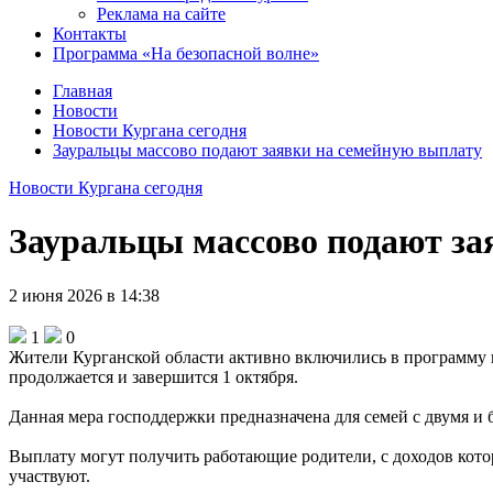
Реклама на сайте
Контакты
Программа «На безопасной волне»
Главная
Новости
Новости Кургана сегодня
Зауральцы массово подают заявки на семейную выплату
Новости Кургана сегодня
Зауральцы массово подают за
2 июня 2026 в 14:38
1
0
Жители Курганской области активно включились в программу 
продолжается и завершится 1 октября.
Данная мера господдержки предназначена для семей с двумя и бо
Выплату могут получить работающие родители, с доходов кот
участвуют.