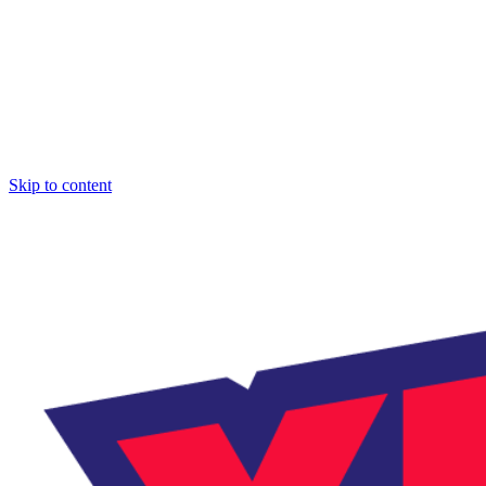
Skip to content