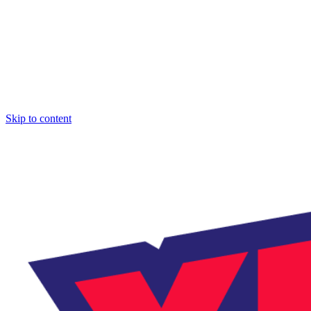
Skip to content