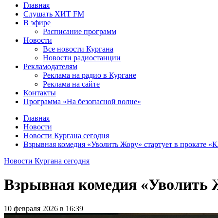
Главная
Слушать ХИТ FM
В эфире
Расписание программ
Новости
Все новости Кургана
Новости радиостанции
Рекламодателям
Реклама на радио в Кургане
Реклама на сайте
Контакты
Программа «На безопасной волне»
Главная
Новости
Новости Кургана сегодня
Взрывная комедия «Уволить Жору» стартует в прокате 
Новости Кургана сегодня
Взрывная комедия «Уволить 
10 февраля 2026 в 16:39