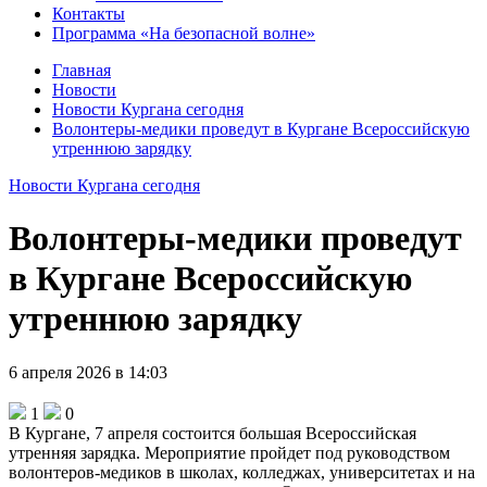
Контакты
Программа «На безопасной волне»
Главная
Новости
Новости Кургана сегодня
Волонтеры-медики проведут в Кургане Всероссийскую
утреннюю зарядку
Новости Кургана сегодня
Волонтеры-медики проведут
в Кургане Всероссийскую
утреннюю зарядку
6 апреля 2026 в 14:03
1
0
В Кургане, 7 апреля состоится большая Всероссийская
утренняя зарядка. Мероприятие пройдет под руководством
волонтеров-медиков в школах, колледжах, университетах и на