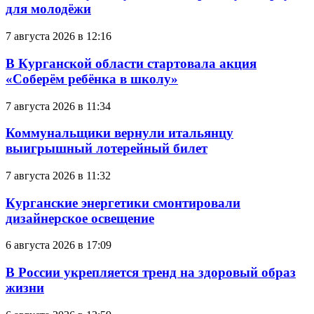
для молодёжи
7 августа 2026 в 12:16
В Курганской области стартовала акция
«Соберём ребёнка в школу»
7 августа 2026 в 11:34
Коммунальщики вернули итальянцу
выигрышный лотерейный билет
7 августа 2026 в 11:32
Курганские энергетики смонтировали
дизайнерское освещение
6 августа 2026 в 17:09
В России укрепляется тренд на здоровый образ
жизни