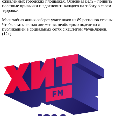
оживленных городских площадках. Основная цель – привить
полезные привычки и вдохновить каждого на заботу о своем
здоровье.
Масштабная акция соберет участников из 89 регионов страны.
Чтобы стать частью движения, необходимо поделиться
публикацией в социальных сетях с хэштегом #БудьЗдоров.
(12+)