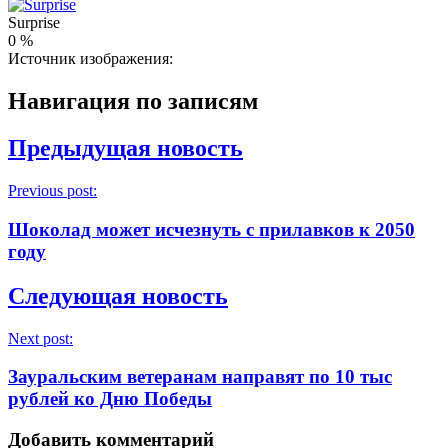
Surprise
0
%
Источник изображения:
Навигация по записям
Предыдущая новость
Previous post:
Шоколад может исчезнуть с прилавков к 2050
году
Следующая новость
Next post:
Зауральским ветеранам направят по 10 тыс
рублей ко Дню Победы
Добавить комментарий