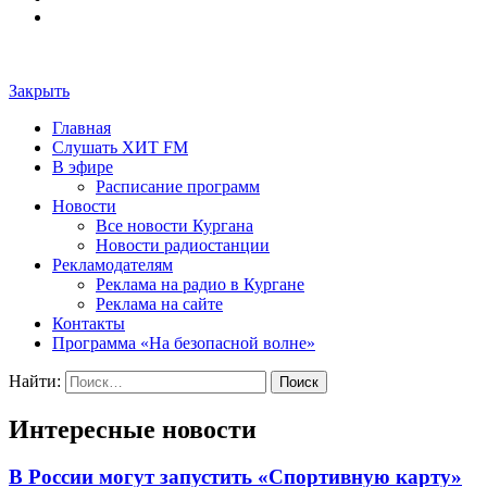
Закрыть
Главная
Слушать ХИТ FM
В эфире
Расписание программ
Новости
Все новости Кургана
Новости радиостанции
Рекламодателям
Реклама на радио в Кургане
Реклама на сайте
Контакты
Программа «На безопасной волне»
Найти:
Интересные новости
В России могут запустить «Спортивную карту»