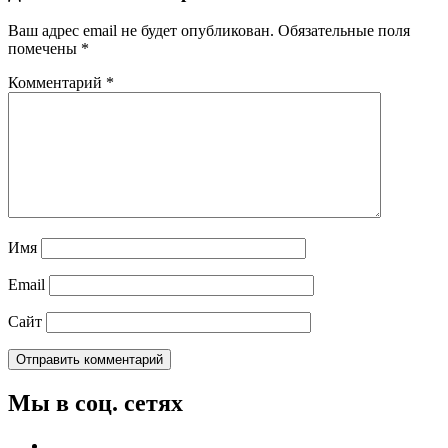
Ваш адрес email не будет опубликован.
Обязательные поля
помечены
*
Комментарий
*
Имя
Email
Сайт
Мы в соц. сетях