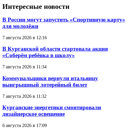
Интересные новости
В России могут запустить «Спортивную карту»
для молодёжи
7 августа 2026 в 12:16
В Курганской области стартовала акция
«Соберём ребёнка в школу»
7 августа 2026 в 11:34
Коммунальщики вернули итальянцу
выигрышный лотерейный билет
7 августа 2026 в 11:32
Курганские энергетики смонтировали
дизайнерское освещение
6 августа 2026 в 17:09