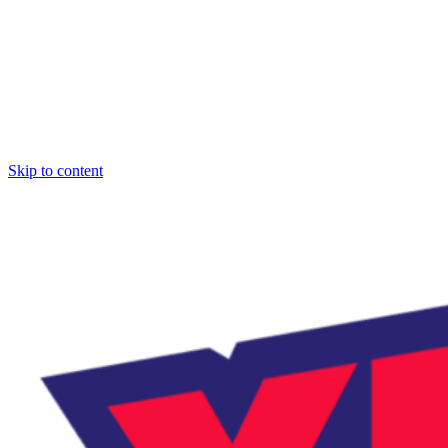
Skip to content