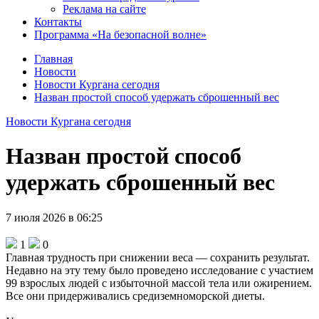
Реклама на сайте
Контакты
Программа «На безопасной волне»
Главная
Новости
Новости Кургана сегодня
Назван простой способ удержать сброшенный вес
Новости Кургана сегодня
Назван простой способ
удержать сброшенный вес
7 июля 2026 в 06:25
1
0
Главная трудность при снижении веса — сохранить результат.
Недавно на эту тему было проведено исследование с участием
99 взрослых людей с избыточной массой тела или ожирением.
Все они придерживались средиземноморской диеты.