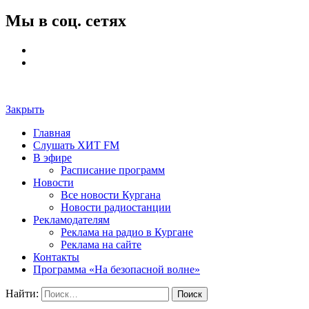
Мы в соц. сетях
Закрыть
Главная
Слушать ХИТ FM
В эфире
Расписание программ
Новости
Все новости Кургана
Новости радиостанции
Рекламодателям
Реклама на радио в Кургане
Реклама на сайте
Контакты
Программа «На безопасной волне»
Найти: