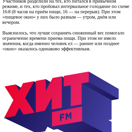
Участников разделили на тех, кто питался в привычном
режиме, и тех, кто пробовал интервальное голодание по схеме
16:8 (8 часов на приём пищи, 16 — на перерыв). При этом
«пищевое окно» у них было разным — утром, днём или
вечером.
Выяснилось, что лучше сохранять сниженный вес помогало
ограничение времени приема пищи. При этом не имело
значения, когда именно человек ел — раннее или позднее
«окно» оказалось одинаково эффективным.