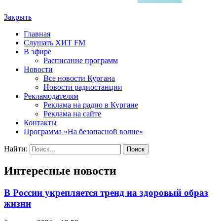
Закрыть
Главная
Слушать ХИТ FM
В эфире
Расписание программ
Новости
Все новости Кургана
Новости радиостанции
Рекламодателям
Реклама на радио в Кургане
Реклама на сайте
Контакты
Программа «На безопасной волне»
Найти:
Интересные новости
В России укрепляется тренд на здоровый образ
жизни