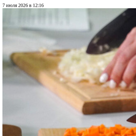
7 июля 2026 в 12:16