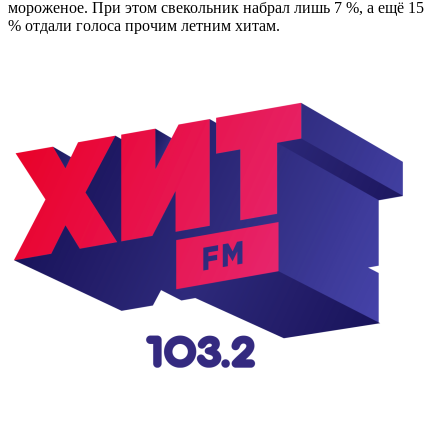
мороженое. При этом свекольник набрал лишь 7 %, а ещё 15
% отдали голоса прочим летним хитам.