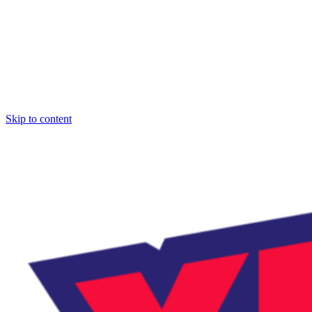
Skip to content