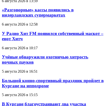
6 августа 2026 в 13:59
«Разговорные» кассы появились в
нидерландских супермаркетах
6 августа 2026 в 12:58
У Радио Хит FM появился собственный маскот –
енот Хитч
6 августа 2026 в 10:17
Учёные обнаружили охотничью хитрость
ночных пауков
5 августа 2026 в 16:51
Большой конно-спортивный праздник пройдет в
Кургане на ипподроме
5 августа 2026 в 15:15
В Кургане благоустраивают два участка