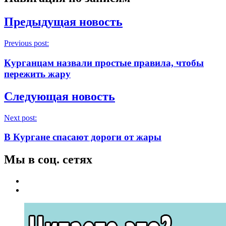
Предыдущая новость
Previous post:
Курганцам назвали простые правила, чтобы
пережить жару
Следующая новость
Next post:
В Кургане спасают дороги от жары
Мы в соц. сетях