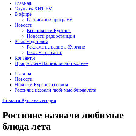
Главная
Слушать ХИТ FM
В эфире
Расписание программ
Новости
Все новости Кургана
Новости радиостанции
Рекламодателям
Реклама на радио в Кургане
Реклама на сайте
Контакты
Программа «На безопасной волне»
Главная
Новости
Новости Кургана сегодня
Россияне назвали любимые блюда лета
Новости Кургана сегодня
Россияне назвали любимые
блюда лета