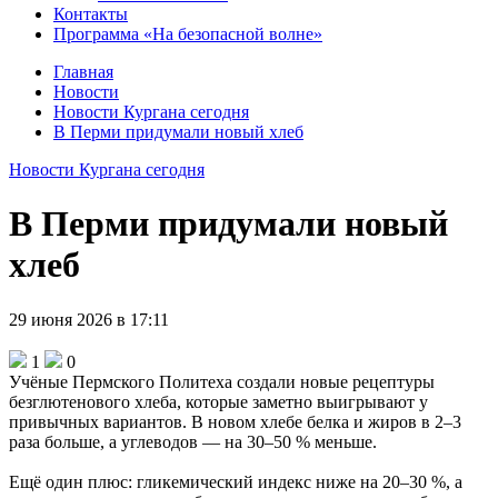
Контакты
Программа «На безопасной волне»
Главная
Новости
Новости Кургана сегодня
В Перми придумали новый хлеб
Новости Кургана сегодня
В Перми придумали новый
хлеб
29 июня 2026 в 17:11
1
0
Учёные Пермского Политеха создали новые рецептуры
безглютенового хлеба, которые заметно выигрывают у
привычных вариантов. В новом хлебе белка и жиров в 2–3
раза больше, а углеводов — на 30–50 % меньше.
Ещё один плюс: гликемический индекс ниже на 20–30 %, а