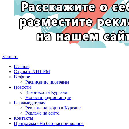
Закрыть
Главная
Слушать ХИТ FM
В эфире
Расписание программ
Новости
Все новости Кургана
Новости радиостанции
Рекламодателям
Реклама на радио в Кургане
Реклама на сайте
Контакты
Программа «На безопасной волне»