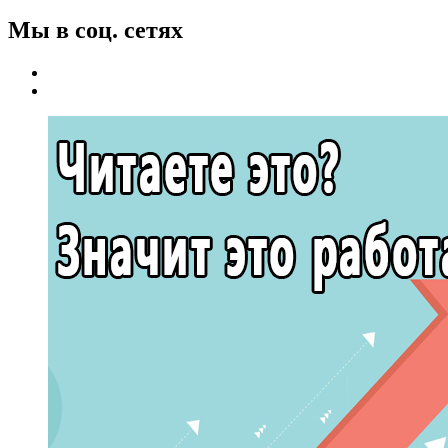
Мы в соц. сетях