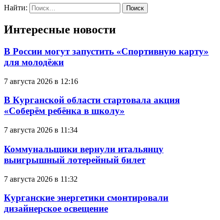
Найти:
Интересные новости
В России могут запустить «Спортивную карту»
для молодёжи
7 августа 2026 в 12:16
В Курганской области стартовала акция
«Соберём ребёнка в школу»
7 августа 2026 в 11:34
Коммунальщики вернули итальянцу
выигрышный лотерейный билет
7 августа 2026 в 11:32
Курганские энергетики смонтировали
дизайнерское освещение