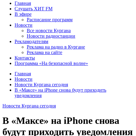
Главная
Слушать ХИТ FM
В эфире
Расписание программ
Новости
Все новости Кургана
Новости радиостанции
Рекламодателям
Реклама на радио в Кургане
Реклама на сайте
Контакты
Программа «На безопасной волне»
Главная
Новости
Новости Кургана сегодня
В «Максе» на iPhone снова будут приходить
уведомления
Новости Кургана сегодня
В «Максе» на iPhone снова
будут приходить уведомления