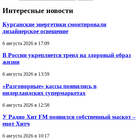
Интересные новости
Курганские энергетики смонтировали
дизайнерское освещение
6 августа 2026 в 17:09
В России укрепляется тренд на здоровый образ
жизни
6 августа 2026 в 13:59
«Разговорные» кассы появились в
нидерландских супермаркетах
6 августа 2026 в 12:58
У Радио Хит FM появился собственный маскот –
енот Хитч
6 августа 2026 в 10:17