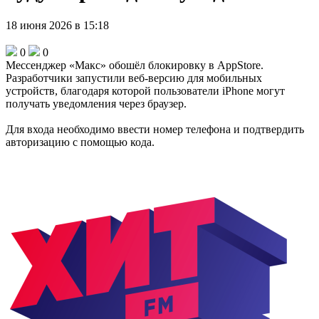
18 июня 2026 в 15:18
0
0
Мессенджер «Макс» обошёл блокировку в AppStore.
Разработчики запустили веб-версию для мобильных
устройств, благодаря которой пользователи iPhone могут
получать уведомления через браузер.
Для входа необходимо ввести номер телефона и подтвердить
авторизацию с помощью кода.