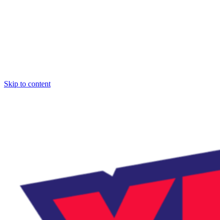
Skip to content