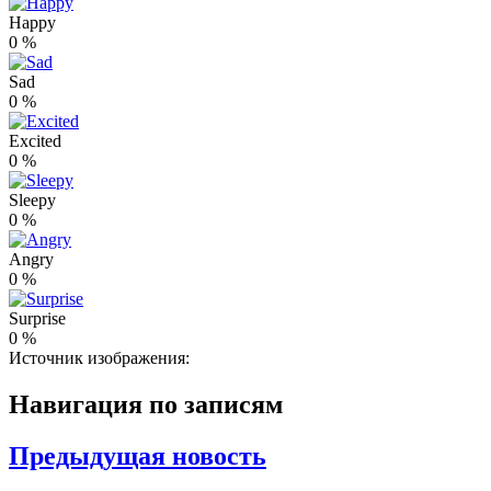
Happy
0
%
Sad
0
%
Excited
0
%
Sleepy
0
%
Angry
0
%
Surprise
0
%
Источник изображения:
Навигация по записям
Предыдущая новость