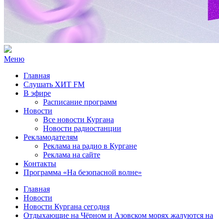
Меню
Главная
Слушать ХИТ FM
В эфире
Расписание программ
Новости
Все новости Кургана
Новости радиостанции
Рекламодателям
Реклама на радио в Кургане
Реклама на сайте
Контакты
Программа «На безопасной волне»
Главная
Новости
Новости Кургана сегодня
Отдыхающие на Чёрном и Азовском морях жалуются на