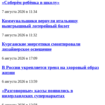
«Соберём ребёнка в школу»
7 августа 2026 в 11:34
Коммунальщики вернули итальянцу
выигрышный лотерейный билет
7 августа 2026 в 11:32
Курганские энергетики смонтировали
дизайнерское освещение
6 августа 2026 в 17:09
В России укрепляется тренд на здоровый образ
жизни
6 августа 2026 в 13:59
«Разговорные» кассы появились в
нидерландских супермаркетах
6 августа 2026 в 12:58