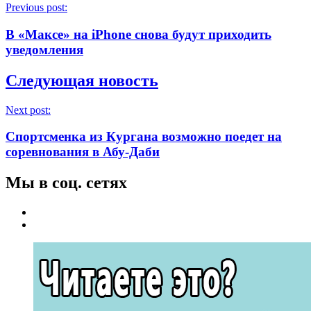
Previous post:
В «Максе» на iPhone снова будут приходить
уведомления
Следующая новость
Next post:
Спортсменка из Кургана возможно поедет на
соревнования в Абу-Даби
Мы в соц. сетях