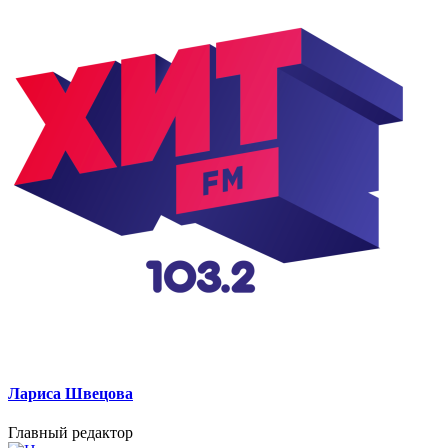
Лариса Швецова
Главный редактор