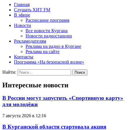
Главная
Слушать ХИТ FM
В эфире
Расписание программ
Новости
Все новости Кургана
Новости радиостанции
Рекламодателям
Реклама на радио в Кургане
Реклама на сайте
Контакты
Программа «На безопасной волне»
Найти:
Интересные новости
В России могут запустить «Спортивную карту»
для молодёжи
7 августа 2026 в 12:16
В Курганской области стартовала акция