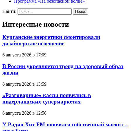
Программа «На безопасной волне»
Найти:
Интересные новости
Курганские энергетики смонтировали
дизайнерское освещение
6 августа 2026 в 17:09
В России укрепляется тренд на здоровый образ
жизни
6 августа 2026 в 13:59
«Разговорные» кассы появились в
нидерландских супермаркетах
6 августа 2026 в 12:58
У Радио Хит FM появился собственный маскот –
енот Хитч