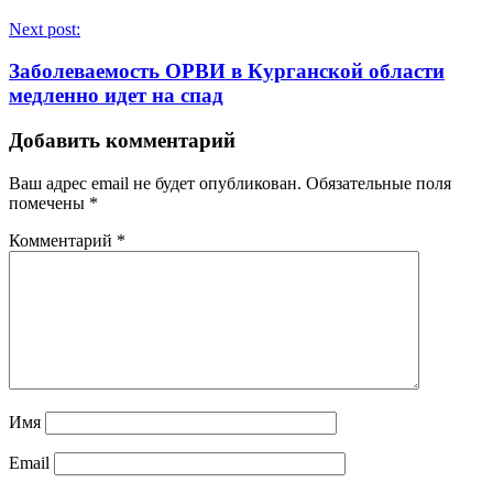
Next post:
Заболеваемость ОРВИ в Курганской области
медленно идет на спад
Добавить комментарий
Ваш адрес email не будет опубликован.
Обязательные поля
помечены
*
Комментарий
*
Имя
Email