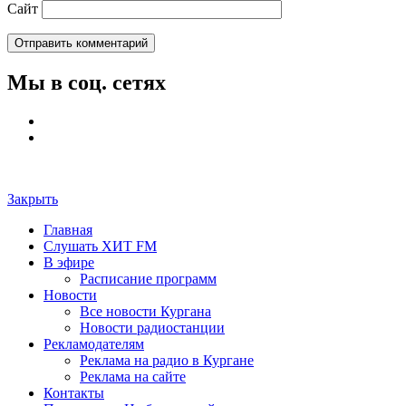
Сайт
Мы в соц. сетях
Закрыть
Главная
Слушать ХИТ FM
В эфире
Расписание программ
Новости
Все новости Кургана
Новости радиостанции
Рекламодателям
Реклама на радио в Кургане
Реклама на сайте
Контакты