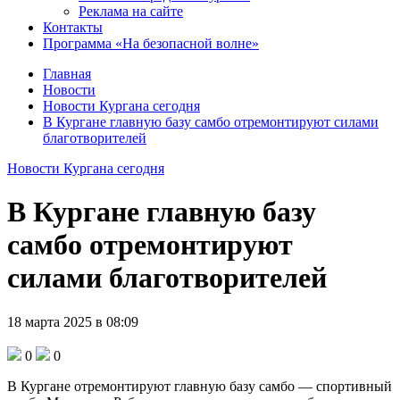
Реклама на сайте
Контакты
Программа «На безопасной волне»
Главная
Новости
Новости Кургана сегодня
В Кургане главную базу самбо отремонтируют силами
благотворителей
Новости Кургана сегодня
В Кургане главную базу
самбо отремонтируют
силами благотворителей
18 марта 2025 в 08:09
0
0
В Кургане отремонтируют главную базу самбо — спортивный