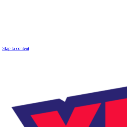
Skip to content