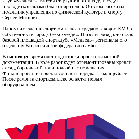
клуб «Медведь». Работы стартуют в этом году и будут
проводиться силами благотворителей. Об этом рассказал
начальник управления по физической культуре и спорту
Сергей Моторин.
Напомним, здание спорткомплекса передано заводом КМЗ в
собственность города безвозмездно. Пять лет назад оно стало
базовой площадкой спортклуба «Медведь» регионального
отделения Всероссийской федерации самбо.
В настоящее время идет подготовка проектно-сметной
документации. В ходе работ будут отремонтированы кровли,
фасад, борцовский зал и подсобные помещения.
Финансирование проекта составит порядка 15 млн рублей.
После ремонта спорткомплекс оснастят новым
оборудованием.