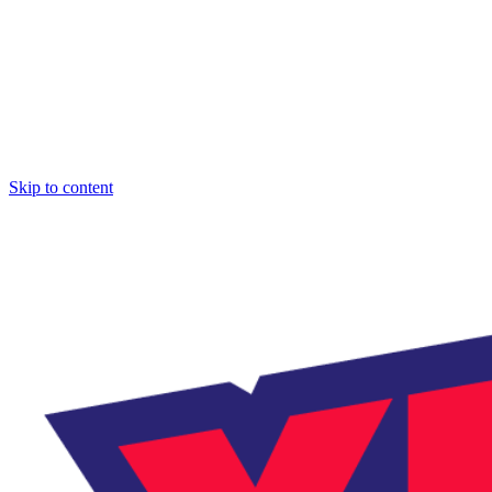
Skip to content