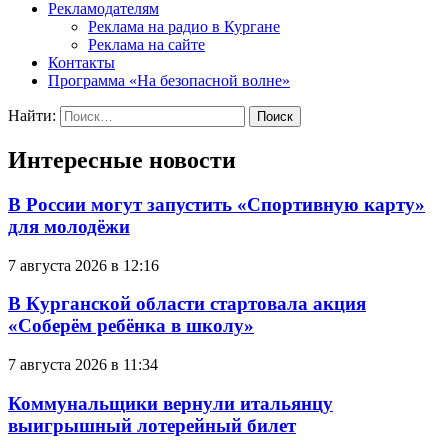
Рекламодателям
Реклама на радио в Кургане
Реклама на сайте
Контакты
Программа «На безопасной волне»
Найти:
Интересные новости
В России могут запустить «Спортивную карту»
для молодёжи
7 августа 2026 в 12:16
В Курганской области стартовала акция
«Соберём ребёнка в школу»
7 августа 2026 в 11:34
Коммунальщики вернули итальянцу
выигрышный лотерейный билет