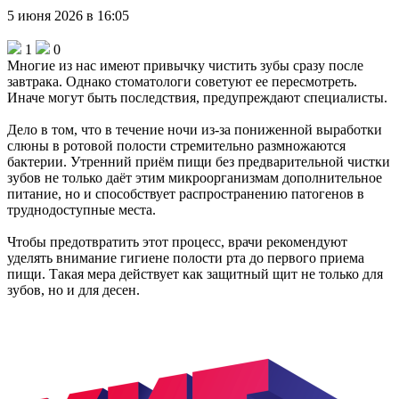
5 июня 2026 в 16:05
1
0
Многие из нас имеют привычку чистить зубы сразу после
завтрака. Однако стоматологи советуют ее пересмотреть.
Иначе могут быть последствия, предупреждают специалисты.
Дело в том, что в течение ночи из-за пониженной выработки
слюны в ротовой полости стремительно размножаются
бактерии. Утренний приём пищи без предварительной чистки
зубов не только даёт этим микроорганизмам дополнительное
питание, но и способствует распространению патогенов в
труднодоступные места.
Чтобы предотвратить этот процесс, врачи рекомендуют
уделять внимание гигиене полости рта до первого приема
пищи. Такая мера действует как защитный щит не только для
зубов, но и для десен.