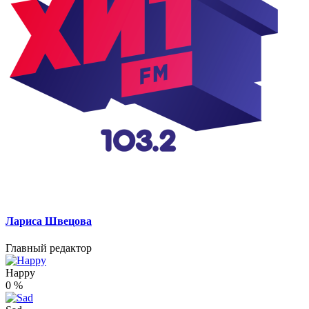
Лариса Швецова
Главный редактор
Happy
0
%