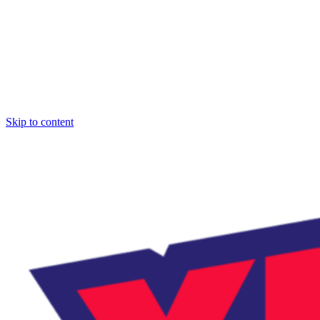
Skip to content