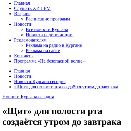
Главная
Слушать ХИТ FM
В эфире
Расписание программ
Новости
Все новости Кургана
Новости радиостанции
Рекламодателям
Реклама на радио в Кургане
Реклама на сайте
Контакты
Программа «На безопасной волне»
Главная
Новости
Новости Кургана сегодня
«Щит» для полости рта создаётся утром до завтрака
Новости Кургана сегодня
«Щит» для полости рта
создаётся утром до завтрака