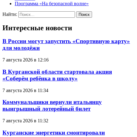
Программа «На безопасной волне»
Найти:
Интересные новости
В России могут запустить «Спортивную карту»
для молодёжи
7 августа 2026 в 12:16
В Курганской области стартовала акция
«Соберём ребёнка в школу»
7 августа 2026 в 11:34
Коммунальщики вернули итальянцу
выигрышный лотерейный билет
7 августа 2026 в 11:32
Курганские энергетики смонтировали