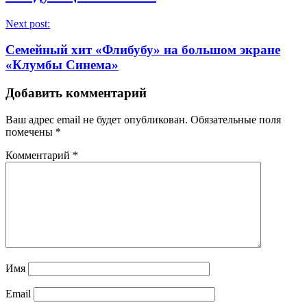
Next post:
Семейный хит «Флибубу» на большом экране
«Клумбы Синема»
Добавить комментарий
Ваш адрес email не будет опубликован.
Обязательные поля
помечены
*
Комментарий
*
Имя
Email