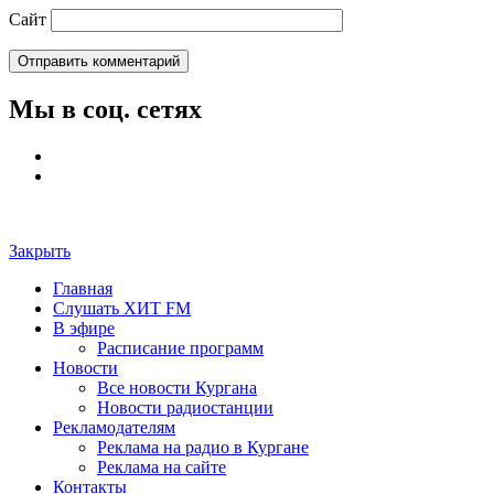
Сайт
Мы в соц. сетях
Закрыть
Главная
Слушать ХИТ FM
В эфире
Расписание программ
Новости
Все новости Кургана
Новости радиостанции
Рекламодателям
Реклама на радио в Кургане
Реклама на сайте
Контакты