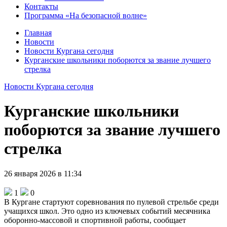
Контакты
Программа «На безопасной волне»
Главная
Новости
Новости Кургана сегодня
Курганские школьники поборются за звание лучшего
стрелка
Новости Кургана сегодня
Курганские школьники
поборются за звание лучшего
стрелка
26 января 2026 в 11:34
1
0
В Кургане стартуют соревнования по пулевой стрельбе среди
учащихся школ. Это одно из ключевых событий месячника
оборонно-массовой и спортивной работы, сообщает