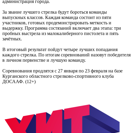
администрация города.
За звание лучшего стрелка будут бороться команды
выпускных классов. Каждая команда состоит из пяти
участников, готовых продемонстрировать меткость и
выдержку. Программа состязаний включает два этапа: три
пробных выстрела из малокалиберного пистолета и пять
зачётных.
В итоговый результат пойдут четыре лучших попадания
каждого стрелка. По итогам соревнований назовут победителя
в личном первенстве и лучшую команду.
Соревнования продлятся с 27 января по 23 февраля на базе
Курганского областного стрелково-спортивного клуба
ДОСААФ. (12+)