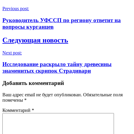
Previous post:
Руководитель УФССП по региону ответит на
вопросы курганцев
Следующая новость
Next post:
Исследование раскрыло тайну древесины
знаменитых скрипок Страдивари
Добавить комментарий
Ваш адрес email не будет опубликован.
Обязательные поля
помечены
*
Комментарий
*