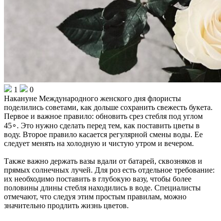
1
0
Накануне Международного женского дня флористы
поделились советами, как дольше сохранить свежесть букета.
Первое и важное правило: обновить срез стебля под углом
45∘. Это нужно сделать перед тем, как поставить цветы в
воду. Второе правило касается регулярной смены воды. Ее
следует менять на холодную и чистую утром и вечером.
Также важно держать вазы вдали от батарей, сквозняков и
прямых солнечных лучей. Для роз есть отдельное требование:
их необходимо поставить в глубокую вазу, чтобы более
половины длины стебля находились в воде. Специалисты
отмечают, что следуя этим простым правилам, можно
значительно продлить жизнь цветов.