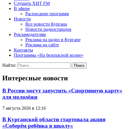
Слушать ХИТ FM
В эфире
Расписание программ
Новости
Все новости Кургана
Новости радиостанции
Рекламодателям
Реклама на радио в Кургане
Реклама на сайте
Контакты
Программа «На безопасной волне»
Найти:
Интересные новости
В России могут запустить «Спортивную карту»
для молодёжи
7 августа 2026 в 12:16
В Курганской области стартовала акция
«Соберём ребёнка в школу»