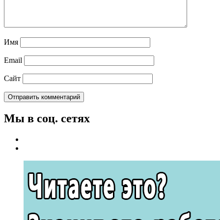
Имя
Email
Сайт
Мы в соц. сетях