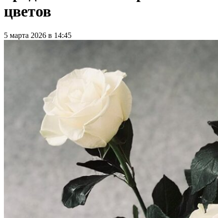
цветов
5 марта 2026 в 14:45