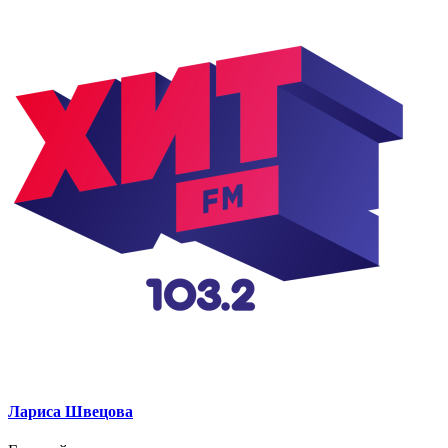
Лариса Швецова