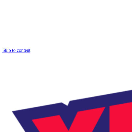
Skip to content