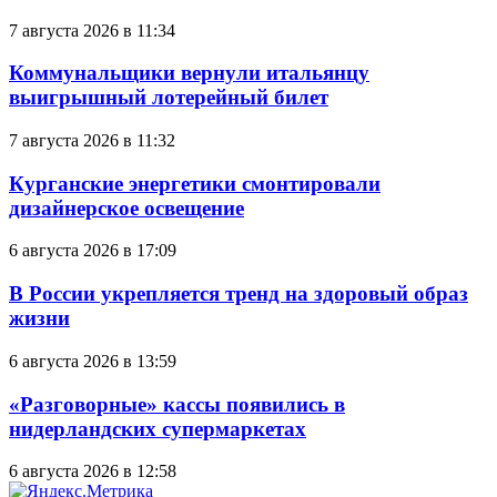
7 августа 2026 в 11:34
Коммунальщики вернули итальянцу
выигрышный лотерейный билет
7 августа 2026 в 11:32
Курганские энергетики смонтировали
дизайнерское освещение
6 августа 2026 в 17:09
В России укрепляется тренд на здоровый образ
жизни
6 августа 2026 в 13:59
«Разговорные» кассы появились в
нидерландских супермаркетах
6 августа 2026 в 12:58