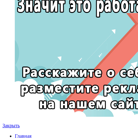
Закрыть
Главная