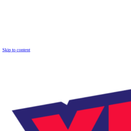
Skip to content