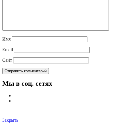
Имя
Email
Сайт
Мы в соц. сетях
Закрыть