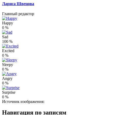
Лариса Швецова
Главный редактор
Happy
0
%
Sad
100
%
Excited
0
%
Sleepy
0
%
Angry
0
%
Surprise
0
%
Источник изображения:
Навигация по записям