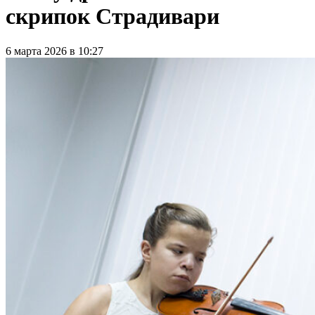
скрипок Страдивари
6 марта 2026 в 10:27