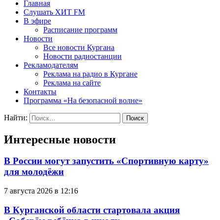
Главная
Слушать ХИТ FM
В эфире
Расписание программ
Новости
Все новости Кургана
Новости радиостанции
Рекламодателям
Реклама на радио в Кургане
Реклама на сайте
Контакты
Программа «На безопасной волне»
Найти:
Интересные новости
В России могут запустить «Спортивную карту»
для молодёжи
7 августа 2026 в 12:16
В Курганской области стартовала акция