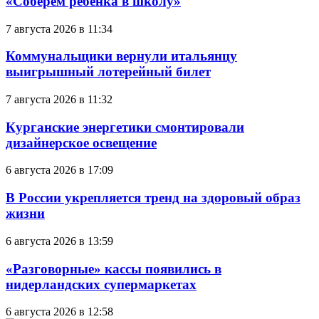
«Соберём ребёнка в школу»
7 августа 2026 в 11:34
Коммунальщики вернули итальянцу
выигрышный лотерейный билет
7 августа 2026 в 11:32
Курганские энергетики смонтировали
дизайнерское освещение
6 августа 2026 в 17:09
В России укрепляется тренд на здоровый образ
жизни
6 августа 2026 в 13:59
«Разговорные» кассы появились в
нидерландских супермаркетах
6 августа 2026 в 12:58