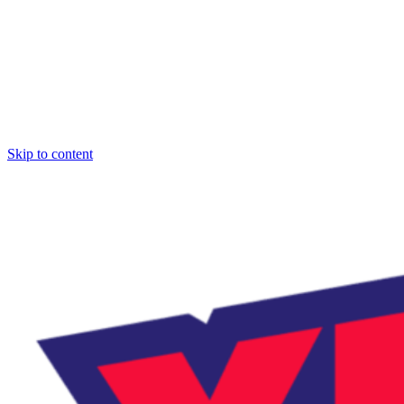
Skip to content