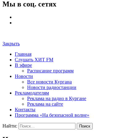
Мы в соц. сетях
Закрыть
Главная
Слушать ХИТ FM
В эфире
Расписание программ
Новости
Все новости Кургана
Новости радиостанции
Рекламодателям
Реклама на радио в Кургане
Реклама на сайте
Контакты
Программа «На безопасной волне»
Найти: