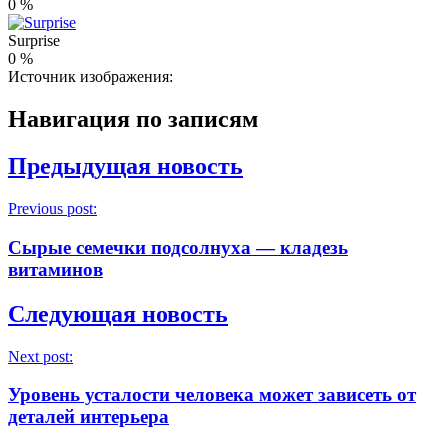
0
%
Surprise
0
%
Источник изображения:
Навигация по записям
Предыдущая новость
Previous post:
Сырые семечки подсолнуха — кладезь
витаминов
Следующая новость
Next post:
Уровень усталости человека может зависеть от
деталей интерьера