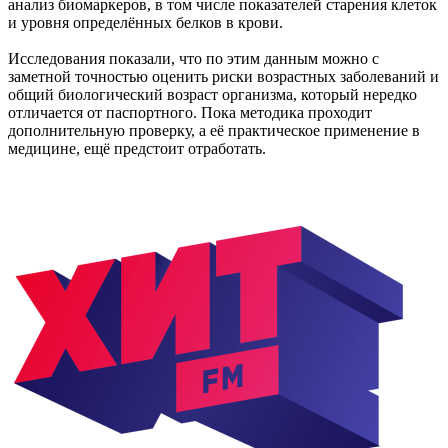
анализ биомаркеров, в том числе показателей старения клеток
и уровня определённых белков в крови.
Исследования показали, что по этим данным можно с
заметной точностью оценить риски возрастных заболеваний и
общий биологический возраст организма, который нередко
отличается от паспортного. Пока методика проходит
дополнительную проверку, а её практическое применение в
медицине, ещё предстоит отработать.