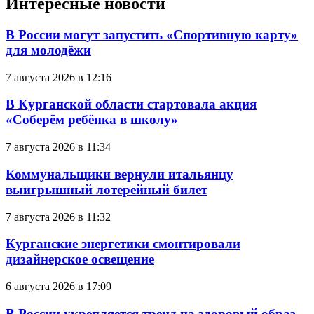
Интересные новости
В России могут запустить «Спортивную карту»
для молодёжи
7 августа 2026 в 12:16
В Курганской области стартовала акция
«Соберём ребёнка в школу»
7 августа 2026 в 11:34
Коммунальщики вернули итальянцу
выигрышный лотерейный билет
7 августа 2026 в 11:32
Курганские энергетики смонтировали
дизайнерское освещение
6 августа 2026 в 17:09
В России укрепляется тренд на здоровый образ