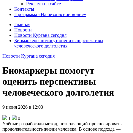
Реклама на сайте
Контакты
Программа «На безопасной волне»
Главная
Новости
Новости Кургана сегодня
Биомаркеры помогут оценить перспективы
человеческого долголетия
Новости Кургана сегодня
Биомаркеры помогут
оценить перспективы
человеческого долголетия
9 июня 2026 в 12:03
1
0
Учёные разработали метод, позволяющий прогнозировать
продолжительность жизни человека. В основе подхода —