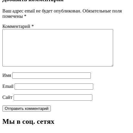
Ваш адрес email не будет опубликован.
Обязательные поля
помечены
*
Комментарий
*
Имя
Email
Сайт
Мы в соц. сетях