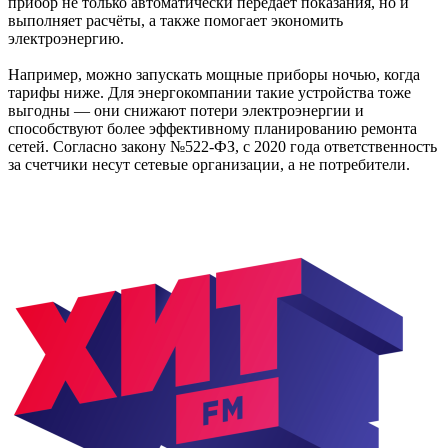
прибор не только автоматически передаёт показания, но и
выполняет расчёты, а также помогает экономить
электроэнергию.
Например, можно запускать мощные приборы ночью, когда
тарифы ниже. Для энергокомпании такие устройства тоже
выгодны — они снижают потери электроэнергии и
способствуют более эффективному планированию ремонта
сетей. Согласно закону №522-ФЗ, с 2020 года ответственность
за счетчики несут сетевые организации, а не потребители.