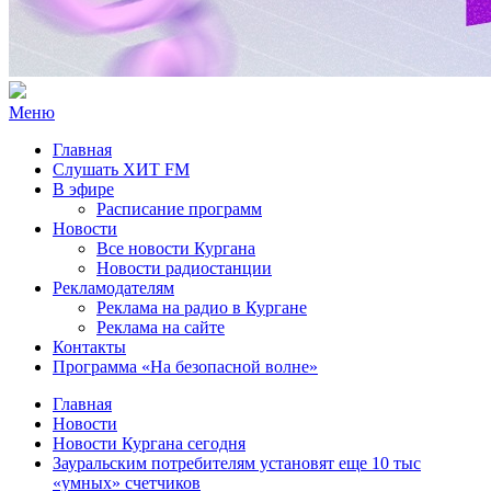
Меню
Главная
Слушать ХИТ FM
В эфире
Расписание программ
Новости
Все новости Кургана
Новости радиостанции
Рекламодателям
Реклама на радио в Кургане
Реклама на сайте
Контакты
Программа «На безопасной волне»
Главная
Новости
Новости Кургана сегодня
Зауральским потребителям установят еще 10 тыс
«умных» счетчиков