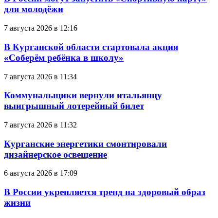
для молодёжи
7 августа 2026 в 12:16
В Курганской области стартовала акция
«Соберём ребёнка в школу»
7 августа 2026 в 11:34
Коммунальщики вернули итальянцу
выигрышный лотерейный билет
7 августа 2026 в 11:32
Курганские энергетики смонтировали
дизайнерское освещение
6 августа 2026 в 17:09
В России укрепляется тренд на здоровый образ
жизни