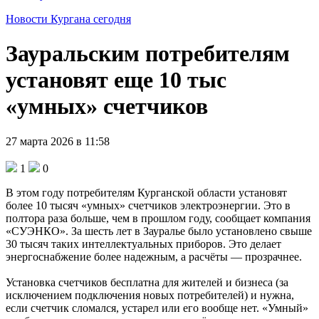
Новости Кургана сегодня
Зауральским потребителям
установят еще 10 тыс
«умных» счетчиков
27 марта 2026 в 11:58
1
0
В этом году потребителям Курганской области установят
более 10 тысяч «умных» счетчиков электроэнергии. Это в
полтора раза больше, чем в прошлом году, сообщает компания
«СУЭНКО». За шесть лет в Зауралье было установлено свыше
30 тысяч таких интеллектуальных приборов. Это делает
энергоснабжение более надежным, а расчёты — прозрачнее.
Установка счетчиков бесплатна для жителей и бизнеса (за
исключением подключения новых потребителей) и нужна,
если счетчик сломался, устарел или его вообще нет. «Умный»