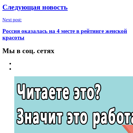
Следующая новость
Next post:
Россия оказалась на 4 месте в рейтинге женской
красоты
Мы в соц. сетях