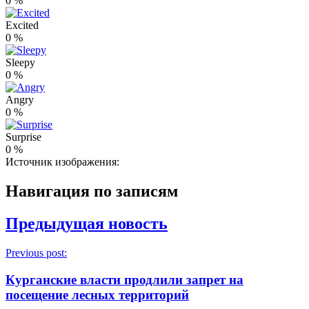
0
%
Excited
0
%
Sleepy
0
%
Angry
0
%
Surprise
0
%
Источник изображения:
Навигация по записям
Предыдущая новость
Previous post:
Курганские власти продлили запрет на
посещение лесных территорий