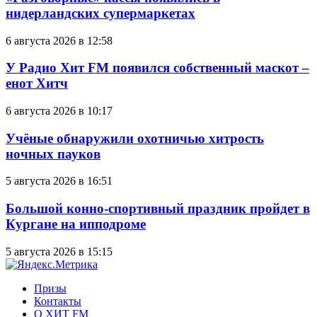
нидерландских супермаркетах
6 августа 2026 в 12:58
У Радио Хит FM появился собственный маскот –
енот Хитч
6 августа 2026 в 10:17
Учёные обнаружили охотничью хитрость
ночных пауков
5 августа 2026 в 16:51
Большой конно-спортивный праздник пройдет в
Кургане на ипподроме
5 августа 2026 в 15:15
Призы
Контакты
О ХИТ FM