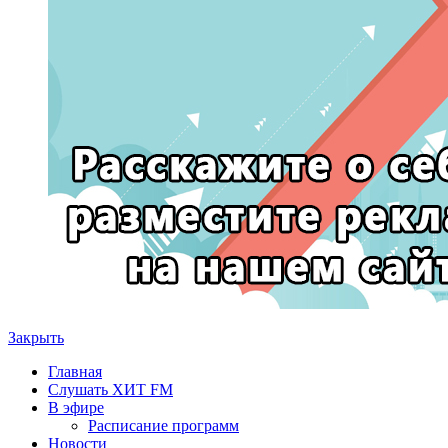
Закрыть
Главная
Слушать ХИТ FM
В эфире
Расписание программ
Новости