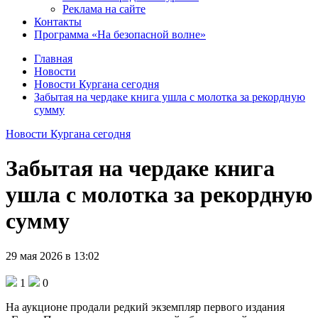
Реклама на сайте
Контакты
Программа «На безопасной волне»
Главная
Новости
Новости Кургана сегодня
Забытая на чердаке книга ушла с молотка за рекордную
сумму
Новости Кургана сегодня
Забытая на чердаке книга
ушла с молотка за рекордную
сумму
29 мая 2026 в 13:02
1
0
На аукционе продали редкий экземпляр первого издания