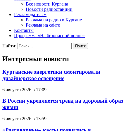
Все новости Кургана
Новости радиостанции
Рекламодателям
Реклама на радио в Кургане
Реклама на сайте
Контакты
Программа «На безопасной волне»
Найти:
Интересные новости
Курганские энергетики смонтировали
дизайнерское освещение
6 августа 2026 в 17:09
В России укрепляется тренд на здоровый образ
жизни
6 августа 2026 в 13:59
«Разговорные» кассы появились в