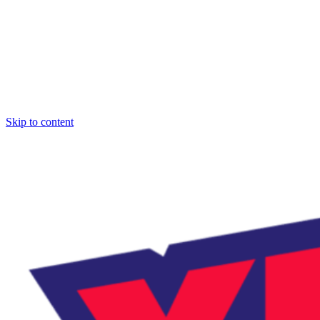
Skip to content