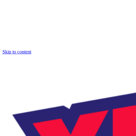
Skip to content