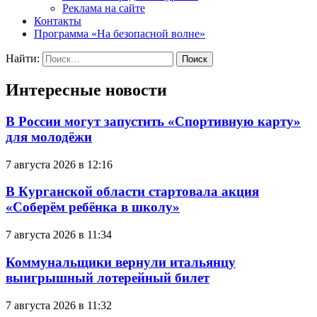
Реклама на сайте
Контакты
Программа «На безопасной волне»
Найти:
Интересные новости
В России могут запустить «Спортивную карту»
для молодёжи
7 августа 2026 в 12:16
В Курганской области стартовала акция
«Соберём ребёнка в школу»
7 августа 2026 в 11:34
Коммунальщики вернули итальянцу
выигрышный лотерейный билет
7 августа 2026 в 11:32