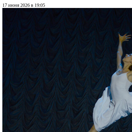
17 июня 2026 в 19:05