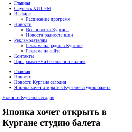
Главная
Слушать ХИТ FM
В эфире
Расписание программ
Новости
Все новости Кургана
Новости радиостанции
Рекламодателям
Реклама на радио в Кургане
Реклама на сайте
Контакты
Программа «На безопасной волне»
Главная
Новости
Новости Кургана сегодня
Японка хочет открыть в Кургане студию балета
Новости Кургана сегодня
Японка хочет открыть в
Кургане студию балета