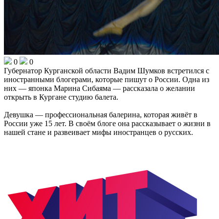
0
0
Губернатор Курганской области Вадим Шумков встретился с
иностранными блогерами, которые пишут о России. Одна из
них — японка Марина Сибаяма — рассказала о желании
открыть в Кургане студию балета.
Девушка — профессиональная балерина, которая живёт в
России уже 15 лет. В своём блоге она рассказывает о жизни в
нашей стане и развеивает мифы иностранцев о русских.