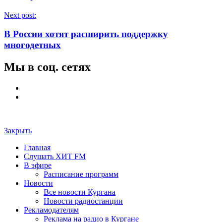
Next post:
В России хотят расширить поддержку
многодетных
Мы в соц. сетях
Закрыть
Главная
Слушать ХИТ FM
В эфире
Расписание программ
Новости
Все новости Кургана
Новости радиостанции
Рекламодателям
Реклама на радио в Кургане