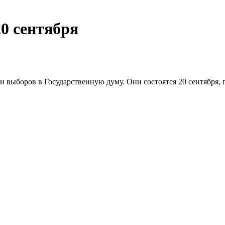
0 сентября
выборов в Государственную думу. Они состоятся 20 сентября, гл