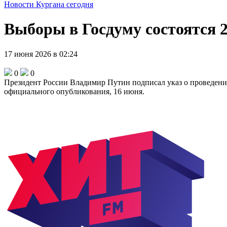
Новости Кургана сегодня
Выборы в Госдуму состоятся 2
17 июня 2026 в 02:24
0
0
Президент России Владимир Путин подписал указ о проведении 
официального опубликования, 16 июня.