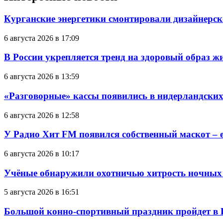
Курганские энергетики смонтировали дизайнерск
6 августа 2026 в 17:09
В России укрепляется тренд на здоровый образ ж
6 августа 2026 в 13:59
«Разговорные» кассы появились в нидерландских
6 августа 2026 в 12:58
У Радио Хит FM появился собственный маскот – 
6 августа 2026 в 10:17
Учёные обнаружили охотничью хитрость ночных
5 августа 2026 в 16:51
Большой конно-спортивный праздник пройдет в 