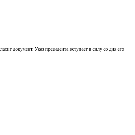
асит документ. Указ президента вступает в силу со дня его