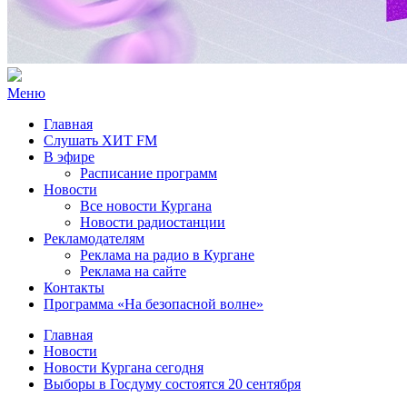
Меню
Главная
Слушать ХИТ FM
В эфире
Расписание программ
Новости
Все новости Кургана
Новости радиостанции
Рекламодателям
Реклама на радио в Кургане
Реклама на сайте
Контакты
Программа «На безопасной волне»
Главная
Новости
Новости Кургана сегодня
Выборы в Госдуму состоятся 20 сентября