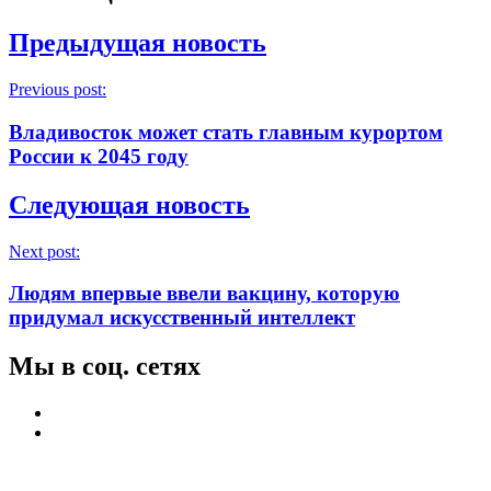
Предыдущая новость
Previous post:
Владивосток может стать главным курортом
России к 2045 году
Следующая новость
Next post:
Людям впервые ввели вакцину, которую
придумал искусственный интеллект
Мы в соц. сетях