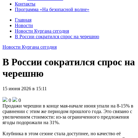
Контакты
Программа «На безопасной волне»
Главная
Новости
Новости Кургана сегодня
В России сократился спрос на черешню
Новости Кургана сегодня
В России сократился спрос на
черешню
15 июня 2026 в 15:11
0
0
Продажи черешни в конце мая-начале июня упали на 8-15% в
сравнении с этим же периодом прошлого года. Это связано с
увеличением стоимости: из-за ограниченного предложения
ягоды подорожали на 31%.
Клубника в этом сезоне стала доступнее, но качество её