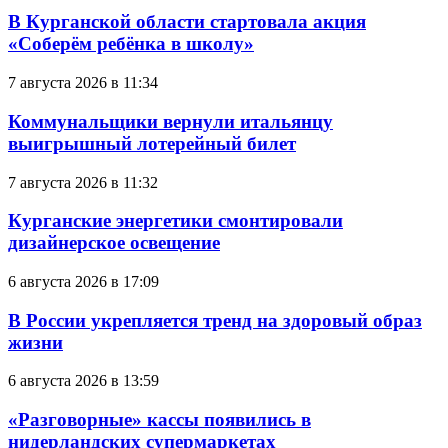
В Курганской области стартовала акция
«Соберём ребёнка в школу»
7 августа 2026 в 11:34
Коммунальщики вернули итальянцу
выигрышный лотерейный билет
7 августа 2026 в 11:32
Курганские энергетики смонтировали
дизайнерское освещение
6 августа 2026 в 17:09
В России укрепляется тренд на здоровый образ
жизни
6 августа 2026 в 13:59
«Разговорные» кассы появились в
нидерландских супермаркетах