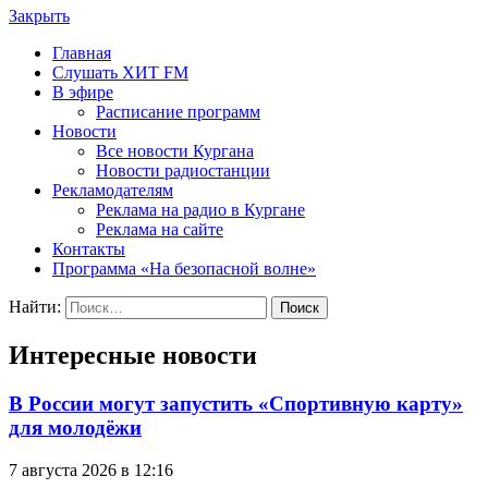
Закрыть
Главная
Слушать ХИТ FM
В эфире
Расписание программ
Новости
Все новости Кургана
Новости радиостанции
Рекламодателям
Реклама на радио в Кургане
Реклама на сайте
Контакты
Программа «На безопасной волне»
Найти:
Интересные новости
В России могут запустить «Спортивную карту»
для молодёжи
7 августа 2026 в 12:16