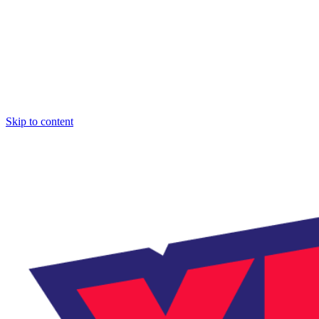
Skip to content