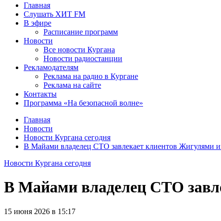
Главная
Слушать ХИТ FM
В эфире
Расписание программ
Новости
Все новости Кургана
Новости радиостанции
Рекламодателям
Реклама на радио в Кургане
Реклама на сайте
Контакты
Программа «На безопасной волне»
Главная
Новости
Новости Кургана сегодня
В Майами владелец СТО завлекает клиентов Жигулями 
Новости Кургана сегодня
В Майами владелец СТО завл
15 июня 2026 в 15:17