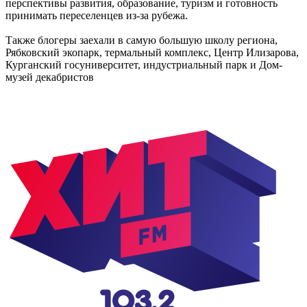
перспективы развития, образование, туризм и готовность
принимать переселенцев из-за рубежа.
Также блогеры заехали в самую большую школу региона,
Рябковский экопарк, термальный комплекс, Центр Илизарова,
Курганский госуниверситет, индустриальный парк и Дом-
музей декабристов