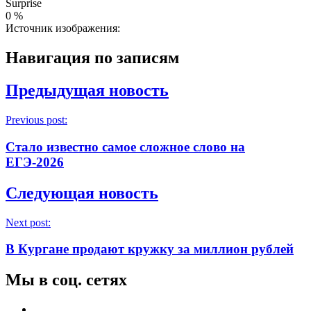
Surprise
0
%
Источник изображения:
Навигация по записям
Предыдущая новость
Previous post:
Стало известно самое сложное слово на
ЕГЭ-2026
Следующая новость
Next post:
В Кургане продают кружку за миллион рублей
Мы в соц. сетях