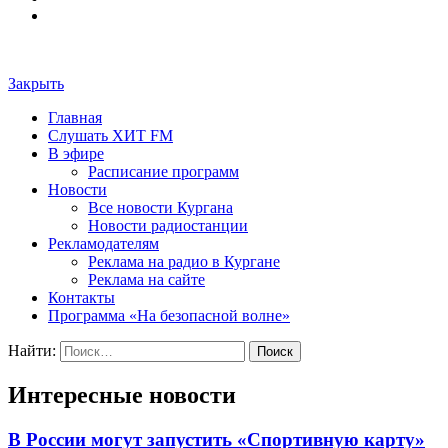
Закрыть
Главная
Слушать ХИТ FM
В эфире
Расписание программ
Новости
Все новости Кургана
Новости радиостанции
Рекламодателям
Реклама на радио в Кургане
Реклама на сайте
Контакты
Программа «На безопасной волне»
Найти:
Интересные новости
В России могут запустить «Спортивную карту»