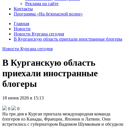
Реклама на сайте
Контакты
Программа «На безопасной волне»
Главная
Новости
Новости Кургана сегодня
В Курганскую область приехали иностранные блогеры
Новости Кургана сегодня
В Курганскую область
приехали иностранные
блогеры
18 июня 2026 в 15:13
0
0
На три дня в Курган приехала международная команда
блогеров из Канады, Франции, Японии и Латвии. Они
встретились с губернатором Вадимом Шумковым и обсудили