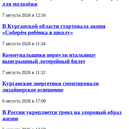
для молодёжи
7 августа 2026 в 12:16
В Курганской области стартовала акция
«Соберём ребёнка в школу»
7 августа 2026 в 11:34
Коммунальщики вернули итальянцу
выигрышный лотерейный билет
7 августа 2026 в 11:32
Курганские энергетики смонтировали
дизайнерское освещение
6 августа 2026 в 17:09
В России укрепляется тренд на здоровый образ
жизни