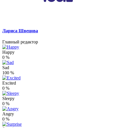
Лариса Швецова
Главный редактор
Happy
0
%
Sad
100
%
Excited
0
%
Sleepy
0
%
Angry
0
%