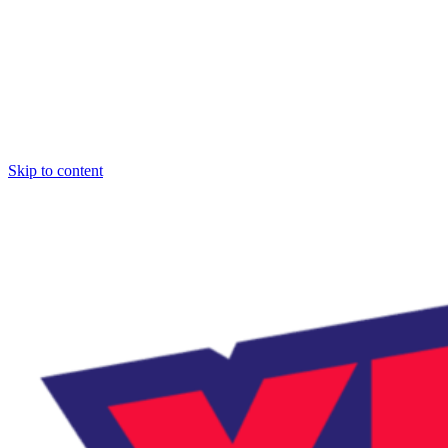
Skip to content