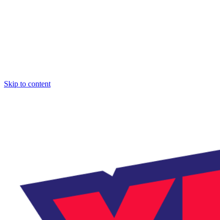
Skip to content