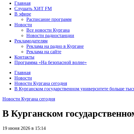
Главная
Слушать ХИТ FM
В эфире
Расписание программ
Новости
Все новости Кургана
Новости радиостанции
Рекламодателям
Реклама на радио в Кургане
Реклама на сайте
Контакты
Программа «На безопасной волне»
Главная
Новости
Новости Кургана сегодня
В Курганском государственном университете больше ты
Новости Кургана сегодня
В Курганском государственно
19 июня 2026 в 15:14