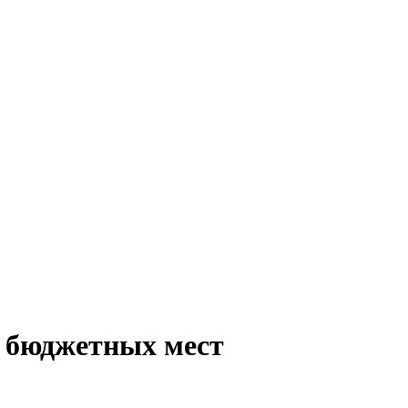
и бюджетных мест