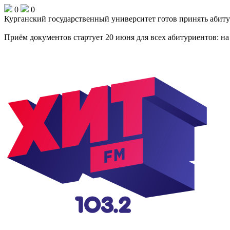
0
0
Курганский государственный университет готов принять абитур
Приём документов стартует 20 июня для всех абитуриентов: на