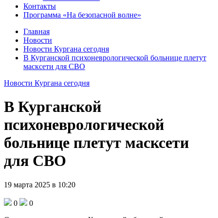
Контакты
Программа «На безопасной волне»
Главная
Новости
Новости Кургана сегодня
В Курганской психоневрологической больнице плетут
масксети для СВО
Новости Кургана сегодня
В Курганской
психоневрологической
больнице плетут масксети
для СВО
19 марта 2025 в 10:20
0
0