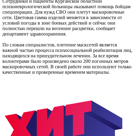
Сотрудники и пациенты Курганской областной
психоневрологической больницы оказывают помощь бойцам
спецоперации. Для нужд СВО они плетут маскировочные
сети. Цветовая гамма изделий меняется в зависимости от
условий погоды в зоне боевых действий и сейчас они
полностью перешли на весенние расцветки, сообщает
департамент здравоохранения.
По словам специалистов, плетение масксетей является
важной частью процесса психосоциальной реабилитация лиц,
находящихся на принудительном лечении. За все время
волонтерами было произведено около 200 погонных метров
маскировочных сетей. В своей работе они используют только
качественные и проверенные временем материалы.