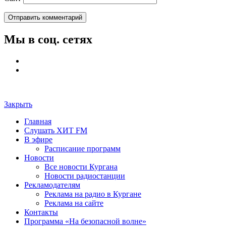
Мы в соц. сетях
Закрыть
Главная
Слушать ХИТ FM
В эфире
Расписание программ
Новости
Все новости Кургана
Новости радиостанции
Рекламодателям
Реклама на радио в Кургане
Реклама на сайте
Контакты
Программа «На безопасной волне»