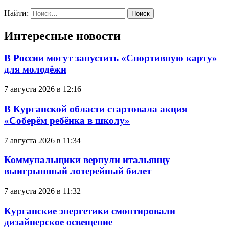
Найти:
Интересные новости
В России могут запустить «Спортивную карту»
для молодёжи
7 августа 2026 в 12:16
В Курганской области стартовала акция
«Соберём ребёнка в школу»
7 августа 2026 в 11:34
Коммунальщики вернули итальянцу
выигрышный лотерейный билет
7 августа 2026 в 11:32
Курганские энергетики смонтировали
дизайнерское освещение