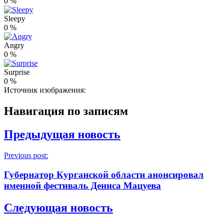
0
%
Sleepy
0
%
Angry
0
%
Surprise
0
%
Источник изображения:
Навигация по записям
Предыдущая новость
Previous post:
Губернатор Курганской области анонсировал
именной фестиваль Дениса Мацуева
Следующая новость