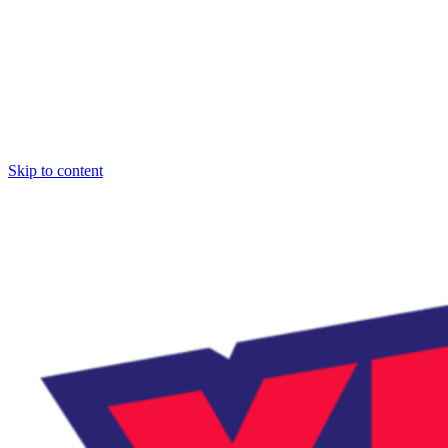
Skip to content