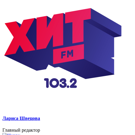
Лариса Швецова
Главный редактор