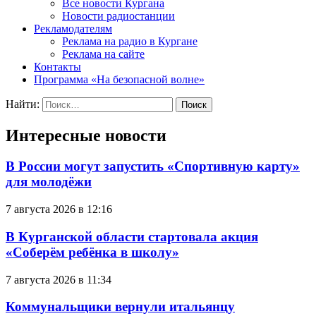
Все новости Кургана
Новости радиостанции
Рекламодателям
Реклама на радио в Кургане
Реклама на сайте
Контакты
Программа «На безопасной волне»
Найти:
Интересные новости
В России могут запустить «Спортивную карту»
для молодёжи
7 августа 2026 в 12:16
В Курганской области стартовала акция
«Соберём ребёнка в школу»
7 августа 2026 в 11:34
Коммунальщики вернули итальянцу