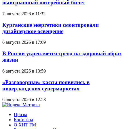
выигрышный лотерейный билет
7 августа 2026 в 11:32
Курганские энергетики смонтировали
дизайнерское освещение
6 августа 2026 в 17:09
В России укрепляется тренд на здоровый образ
жизни
6 августа 2026 в 13:59
«Разговорные» кассы появились в
нидерландских супермаркетах
6 августа 2026 в 12:58
Призы
Контакты
О ХИТ FM