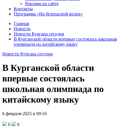
Реклама на сайте
Контакты
Программа «На безопасной волне»
Главная
Новости
Новости Кургана сегодня
В Курганской области впервые состоялась школьная
олимпиада по китайскому языку
Новости Кургана сегодня
В Курганской области
впервые состоялась
школьная олимпиада по
китайскому языку
6 февраля 2025 в 09:16
0
0