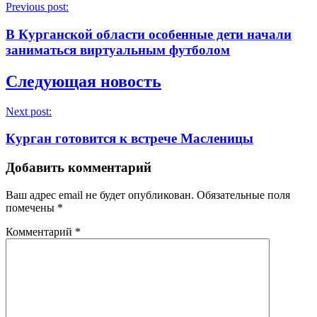
Previous post:
В Курганской области особенные дети начали
заниматься виртуальным футболом
Следующая новость
Next post:
Курган готовится к встрече Масленицы
Добавить комментарий
Ваш адрес email не будет опубликован.
Обязательные поля
помечены
*
Комментарий
*