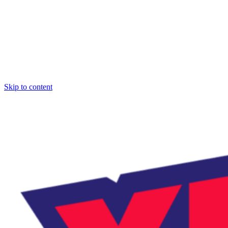
Skip to content