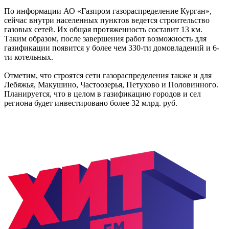
По информации АО «Газпром газораспределение Курган»,
сейчас внутри населенных пунктов ведется строительство
газовых сетей. Их общая протяженность составит 13 км.
Таким образом, после завершения работ возможность для
газификации появится у более чем 330-ти домовладений и 6-
ти котельных.
Отметим, что строятся сети газораспределения также и для
Лебяжья, Макушино, Частоозерья, Петухово и Половинного.
Планируется, что в целом в газификацию городов и сел
региона будет инвестировано более 32 млрд. руб.