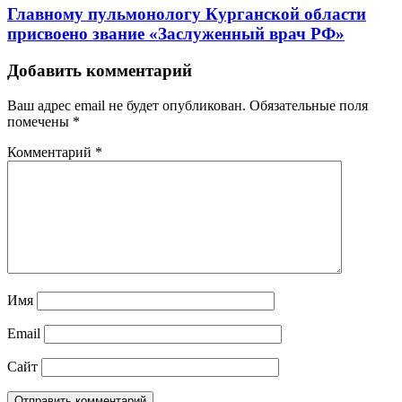
Главному пульмонологу Курганской области
присвоено звание «Заслуженный врач РФ»
Добавить комментарий
Ваш адрес email не будет опубликован.
Обязательные поля
помечены
*
Комментарий
*
Имя
Email
Сайт