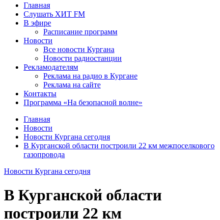
Главная
Слушать ХИТ FM
В эфире
Расписание программ
Новости
Все новости Кургана
Новости радиостанции
Рекламодателям
Реклама на радио в Кургане
Реклама на сайте
Контакты
Программа «На безопасной волне»
Главная
Новости
Новости Кургана сегодня
В Курганской области построили 22 км межпоселкового
газопровода
Новости Кургана сегодня
В Курганской области
построили 22 км