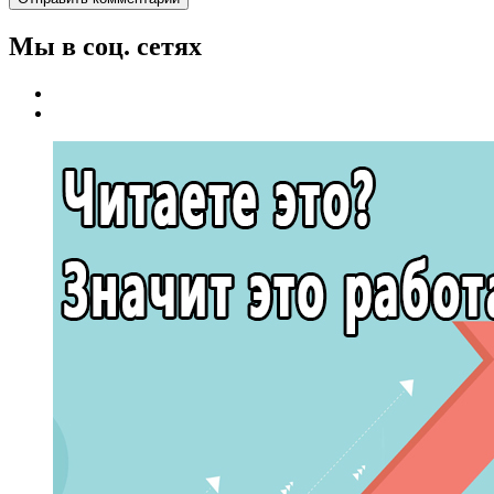
Мы в соц. сетях