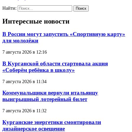
Найти:
Интересные новости
В России могут запустить «Спортивную карту»
для молодёжи
7 августа 2026 в 12:16
В Курганской области стартовала акция
«Соберём ребёнка в школу»
7 августа 2026 в 11:34
Коммунальщики вернули итальянцу
выигрышный лотерейный билет
7 августа 2026 в 11:32
Курганские энергетики смонтировали
дизайнерское освещение