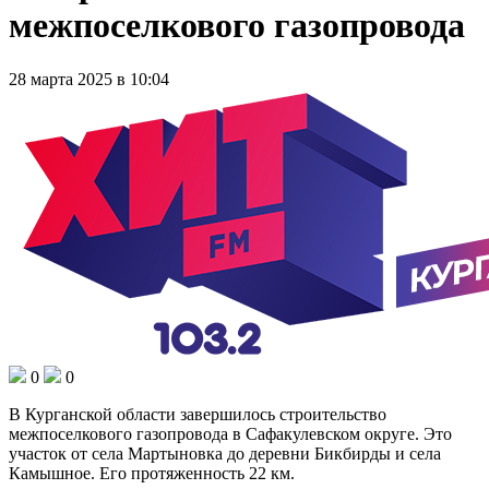
межпоселкового газопровода
28 марта 2025 в 10:04
0
0
В Курганской области завершилось строительство
межпоселкового газопровода в Сафакулевском округе. Это
участок от села Мартыновка до деревни Бикбирды и села
Камышное. Его протяженность 22 км.