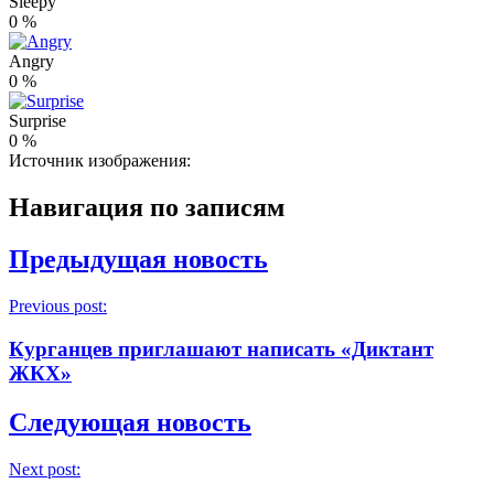
Sleepy
0
%
Angry
0
%
Surprise
0
%
Источник изображения:
Навигация по записям
Предыдущая новость
Previous post:
Курганцев приглашают написать «Диктант
ЖКХ»
Следующая новость
Next post: