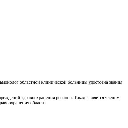
ьмонолог областной клинической больницы удостоена звания
учреждений здравоохранения региона. Также является членом
равоохранения области.