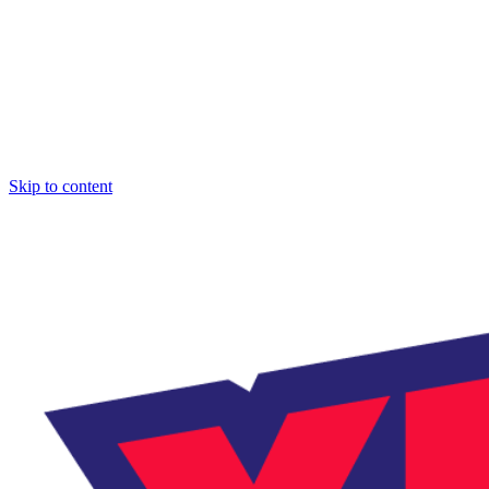
Skip to content