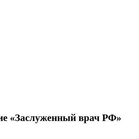
ние «Заслуженный врач РФ»