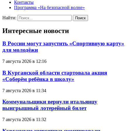
Контакты
Программа «На безопасной волне»
Найти:
Интересные новости
В России могут запустить «Спортивную карту»
для молодёжи
7 августа 2026 в 12:16
В Курганской области стартовала акция
«Соберём ребёнка в школу»
7 августа 2026 в 11:34
Коммунальщики вернули итальянцу
выигрышный лотерейный билет
7 августа 2026 в 11:32
Курганские энергетики смонтировали