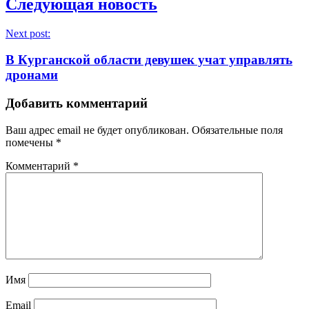
Следующая новость
Next post:
В Курганской области девушек учат управлять
дронами
Добавить комментарий
Ваш адрес email не будет опубликован.
Обязательные поля
помечены
*
Комментарий
*
Имя
Email