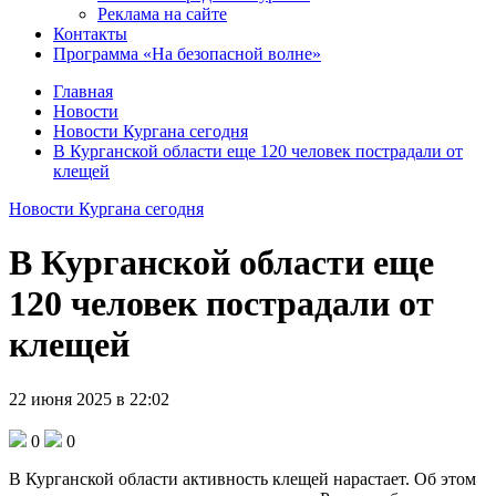
Реклама на сайте
Контакты
Программа «На безопасной волне»
Главная
Новости
Новости Кургана сегодня
В Курганской области еще 120 человек пострадали от
клещей
Новости Кургана сегодня
В Курганской области еще
120 человек пострадали от
клещей
22 июня 2025 в 22:02
0
0
В Курганской области активность клещей нарастает. Об этом