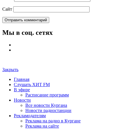
Сайт
Мы в соц. сетях
Закрыть
Главная
Слушать ХИТ FM
В эфире
Расписание программ
Новости
Все новости Кургана
Новости радиостанции
Рекламодателям
Реклама на радио в Кургане
Реклама на сайте