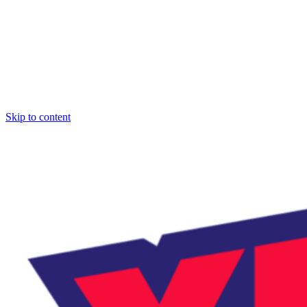
Skip to content