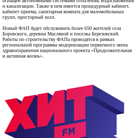
оснащен автономными системами отопления, водоснабжения
и канализации. Также в нем имеется процедурный кабинет,
кабинет приема, санитарная комната для маломобильных
групп, просторный холл.
Новый ФАП будет обслуживать более 650 жителей села
Боровского, деревни Масляной и поселка Березовский.
Работы по строительству ФАПа проводятся в рамках
региональной программы модернизации первичного звена
здравоохранения национального проекта «Продолжительная
и активная жизнь».