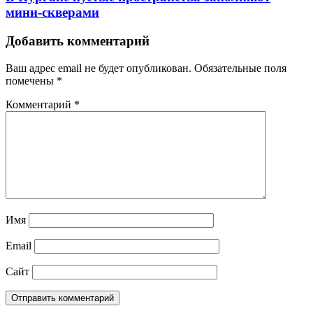
мини-скверами
Добавить комментарий
Ваш адрес email не будет опубликован.
Обязательные поля
помечены
*
Комментарий
*
Имя
Email
Сайт