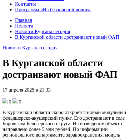
Контакты
Программа «На безопасной волне»
Главная
Новости
Новости Кургана сегодня
В Курганской области достраивают новый ФАП
Новости Кургана сегодня
В Курганской области
достраивают новый ФАП
17 апреля 2025 в 21:33
0
0
В Курганской области скоро откроется новый модульный
фельдшерско-акушерский пункт. Его достраивают в селе
Боровском Белозерского округа. На возведение объекта
направлено более 5 млн рублей. По информации
регионального департамента здравоохранения, модуль