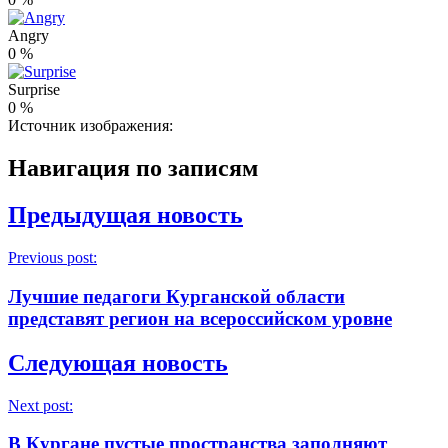
Angry
0
%
Surprise
0
%
Источник изображения:
Навигация по записям
Предыдущая новость
Previous post:
Лучшие педагоги Курганской области
представят регион на всероссийском уровне
Следующая новость
Next post:
В Кургане пустые пространства заполняют