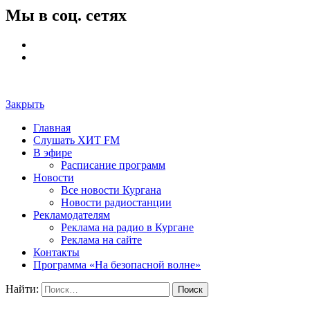
Мы в соц. сетях
Закрыть
Главная
Слушать ХИТ FM
В эфире
Расписание программ
Новости
Все новости Кургана
Новости радиостанции
Рекламодателям
Реклама на радио в Кургане
Реклама на сайте
Контакты
Программа «На безопасной волне»
Найти: