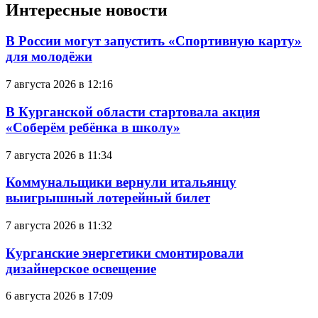
Интересные новости
В России могут запустить «Спортивную карту»
для молодёжи
7 августа 2026 в 12:16
В Курганской области стартовала акция
«Соберём ребёнка в школу»
7 августа 2026 в 11:34
Коммунальщики вернули итальянцу
выигрышный лотерейный билет
7 августа 2026 в 11:32
Курганские энергетики смонтировали
дизайнерское освещение
6 августа 2026 в 17:09