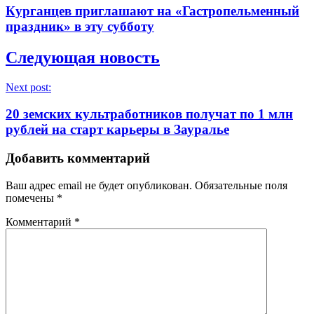
Курганцев приглашают на «Гастропельменный
праздник» в эту субботу
Следующая новость
Next post:
20 земских культработников получат по 1 млн
рублей на старт карьеры в Зауралье
Добавить комментарий
Ваш адрес email не будет опубликован.
Обязательные поля
помечены
*
Комментарий
*