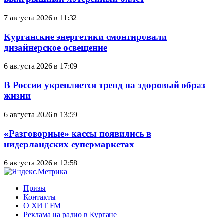
7 августа 2026 в 11:32
Курганские энергетики смонтировали
дизайнерское освещение
6 августа 2026 в 17:09
В России укрепляется тренд на здоровый образ
жизни
6 августа 2026 в 13:59
«Разговорные» кассы появились в
нидерландских супермаркетах
6 августа 2026 в 12:58
Призы
Контакты
О ХИТ FM
Реклама на радио в Кургане