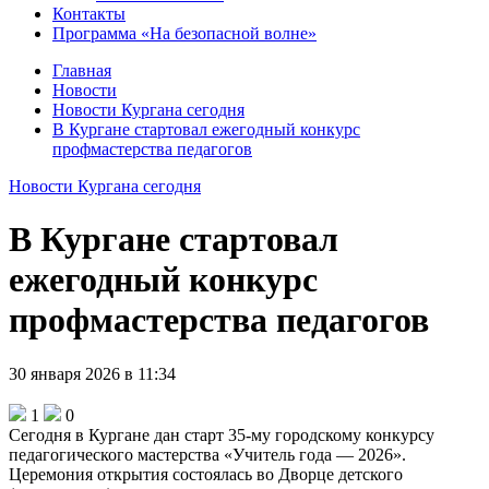
Контакты
Программа «На безопасной волне»
Главная
Новости
Новости Кургана сегодня
В Кургане стартовал ежегодный конкурс
профмастерства педагогов
Новости Кургана сегодня
В Кургане стартовал
ежегодный конкурс
профмастерства педагогов
30 января 2026 в 11:34
1
0
Сегодня в Кургане дан старт 35-му городскому конкурсу
педагогического мастерства «Учитель года — 2026».
Церемония открытия состоялась во Дворце детского