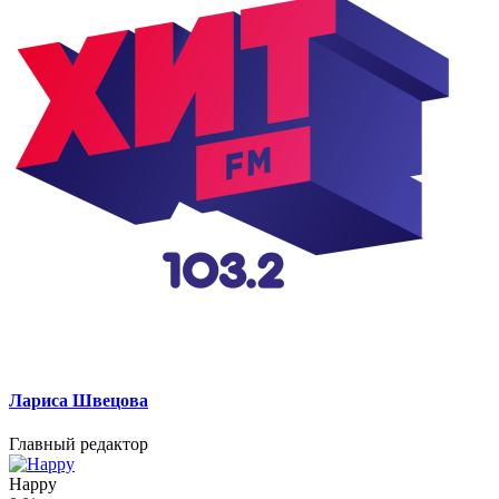
Лариса Швецова
Главный редактор
Happy