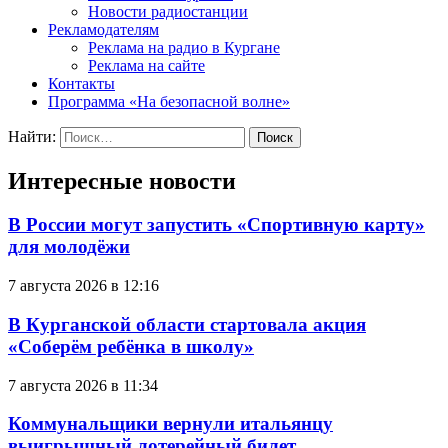
Новости радиостанции
Рекламодателям
Реклама на радио в Кургане
Реклама на сайте
Контакты
Программа «На безопасной волне»
Найти:
Интересные новости
В России могут запустить «Спортивную карту»
для молодёжи
7 августа 2026 в 12:16
В Курганской области стартовала акция
«Соберём ребёнка в школу»
7 августа 2026 в 11:34
Коммунальщики вернули итальянцу
выигрышный лотерейный билет