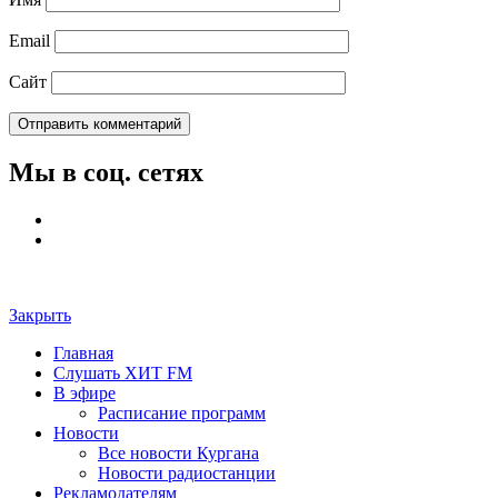
Email
Сайт
Мы в соц. сетях
Закрыть
Главная
Слушать ХИТ FM
В эфире
Расписание программ
Новости
Все новости Кургана
Новости радиостанции
Рекламодателям