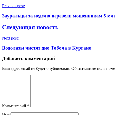
Previous post:
Зауральцы за неделю перевели мошенникам 5 мл
Следующая новость
Next post:
Водолазы чистят дно Тобола в Кургане
Добавить комментарий
Ваш адрес email не будет опубликован.
Обязательные поля пом
Комментарий
*
Имя