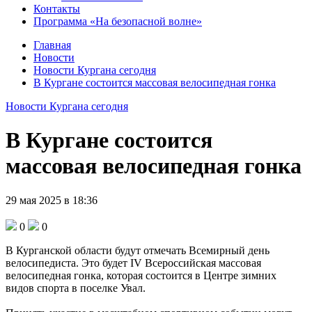
Контакты
Программа «На безопасной волне»
Главная
Новости
Новости Кургана сегодня
В Кургане состоится массовая велосипедная гонка
Новости Кургана сегодня
В Кургане состоится
массовая велосипедная гонка
29 мая 2025 в 18:36
0
0
В Курганской области будут отмечать Всемирный день
велосипедиста. Это будет IV Всероссийская массовая
велосипедная гонка, которая состоится в Центре зимних
видов спорта в поселке Увал.