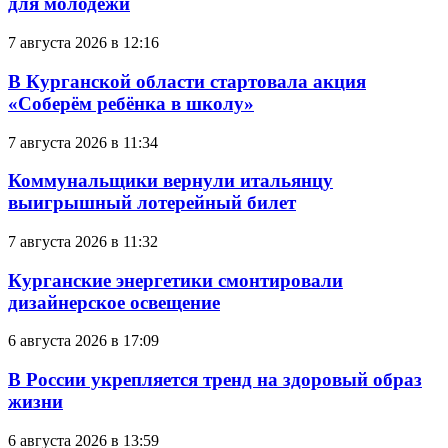
для молодёжи
7 августа 2026 в 12:16
В Курганской области стартовала акция
«Соберём ребёнка в школу»
7 августа 2026 в 11:34
Коммунальщики вернули итальянцу
выигрышный лотерейный билет
7 августа 2026 в 11:32
Курганские энергетики смонтировали
дизайнерское освещение
6 августа 2026 в 17:09
В России укрепляется тренд на здоровый образ
жизни
6 августа 2026 в 13:59