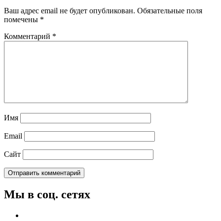
Ваш адрес email не будет опубликован.
Обязательные поля
помечены
*
Комментарий
*
Имя
Email
Сайт
Мы в соц. сетях