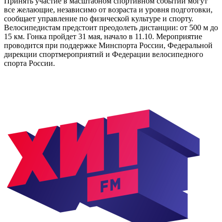
Принять участие в масштабном спортивном событии могут
все желающие, независимо от возраста и уровня подготовки,
сообщает управление по физической культуре и спорту.
Велосипедистам предстоит преодолеть дистанции: от 500 м до
15 км. Гонка пройдет 31 мая, начало в 11.10. Мероприятие
проводится при поддержке Минспорта России, Федеральной
дирекции спортмероприятий и Федерации велосипедного
спорта России.