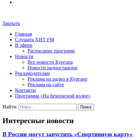
Закрыть
Главная
Слушать ХИТ FM
В эфире
Расписание программ
Новости
Все новости Кургана
Новости радиостанции
Рекламодателям
Реклама на радио в Кургане
Реклама на сайте
Контакты
Программа «На безопасной волне»
Найти:
Интересные новости
В России могут запустить «Спортивную карту»