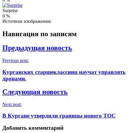
Surprise
0
%
Источник изображения:
Навигация по записям
Предыдущая новость
Previous post:
Курганских старшеклассниц научат управлять
дронами.
Следующая новость
Next post:
В Кургане утвердили границы нового ТОС
Добавить комментарий