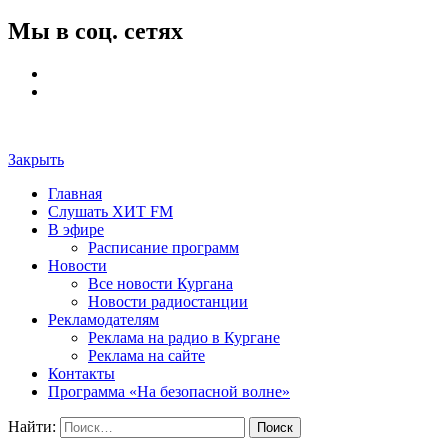
Мы в соц. сетях
Закрыть
Главная
Слушать ХИТ FM
В эфире
Расписание программ
Новости
Все новости Кургана
Новости радиостанции
Рекламодателям
Реклама на радио в Кургане
Реклама на сайте
Контакты
Программа «На безопасной волне»
Найти: