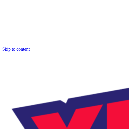
Skip to content