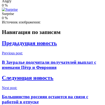
Angry
0
%
Surprise
0
%
Источник изображения:
Навигация по записям
Предыдущая новость
Previous post:
В Зауралье подсчитали получателей выплат с
именами Пётр и Феврония
Следующая новость
Next post:
Большинство россиян остаются на связи с
работой в отпуске