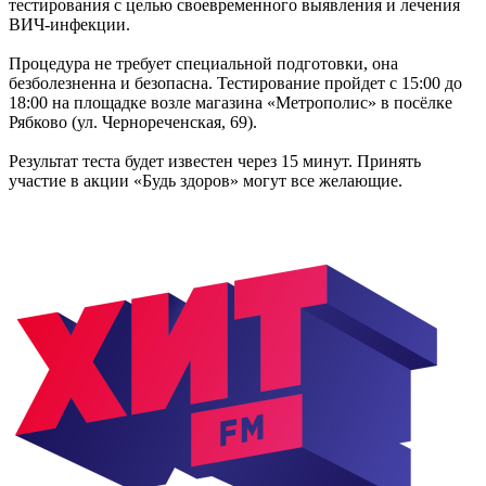
тестирования с целью своевременного выявления и лечения
ВИЧ-инфекции.
Процедура не требует специальной подготовки, она
безболезненна и безопасна. Тестирование пройдет с 15:00 до
18:00 на площадке возле магазина «Метрополис» в посёлке
Рябково (ул. Чернореченская, 69).
Результат теста будет известен через 15 минут. Принять
участие в акции «Будь здоров» могут все желающие.