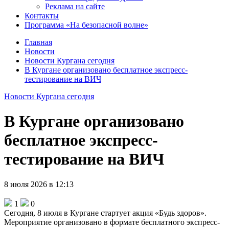
Реклама на сайте
Контакты
Программа «На безопасной волне»
Главная
Новости
Новости Кургана сегодня
В Кургане организовано бесплатное экспресс-
тестирование на ВИЧ
Новости Кургана сегодня
В Кургане организовано
бесплатное экспресс-
тестирование на ВИЧ
8 июля 2026 в 12:13
1
0
Сегодня, 8 июля в Кургане стартует акция «Будь здоров».
Мероприятие организовано в формате бесплатного экспресс-