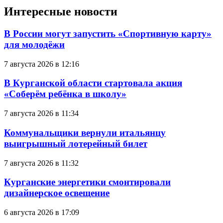
Интересные новости
В России могут запустить «Спортивную карту»
для молодёжи
7 августа 2026 в 12:16
В Курганской области стартовала акция
«Соберём ребёнка в школу»
7 августа 2026 в 11:34
Коммунальщики вернули итальянцу
выигрышный лотерейный билет
7 августа 2026 в 11:32
Курганские энергетики смонтировали
дизайнерское освещение
6 августа 2026 в 17:09