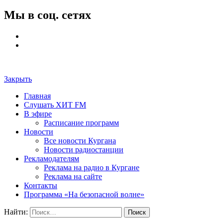
Мы в соц. сетях
Закрыть
Главная
Слушать ХИТ FM
В эфире
Расписание программ
Новости
Все новости Кургана
Новости радиостанции
Рекламодателям
Реклама на радио в Кургане
Реклама на сайте
Контакты
Программа «На безопасной волне»
Найти: