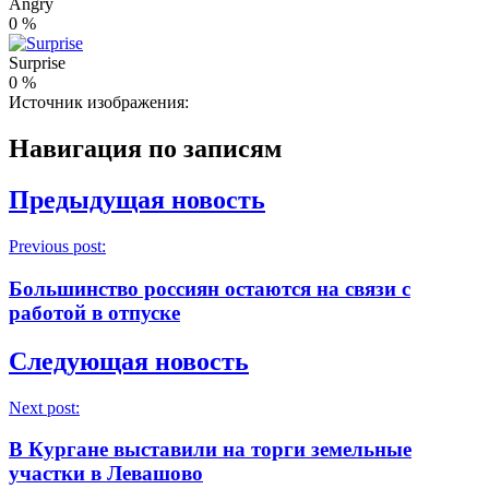
Angry
0
%
Surprise
0
%
Источник изображения:
Навигация по записям
Предыдущая новость
Previous post:
Большинство россиян остаются на связи с
работой в отпуске
Следующая новость
Next post:
В Кургане выставили на торги земельные
участки в Левашово