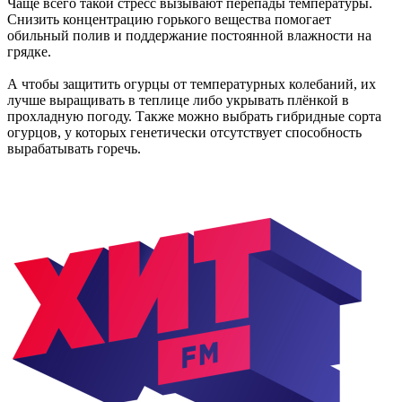
Чаще всего такой стресс вызывают перепады температуры.
Снизить концентрацию горького вещества помогает
обильный полив и поддержание постоянной влажности на
грядке.
А чтобы защитить огурцы от температурных колебаний, их
лучше выращивать в теплице либо укрывать плёнкой в
прохладную погоду. Также можно выбрать гибридные сорта
огурцов, у которых генетически отсутствует способность
вырабатывать горечь.