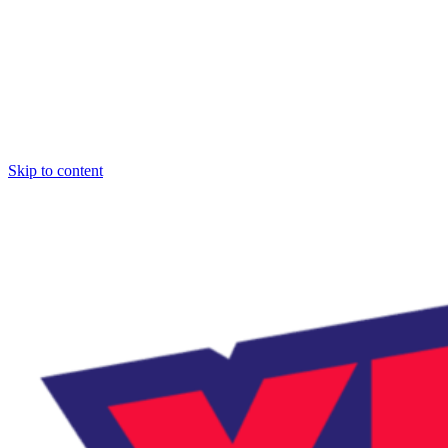
Skip to content