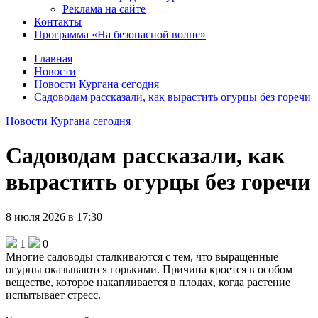
Реклама на сайте
Контакты
Программа «На безопасной волне»
Главная
Новости
Новости Кургана сегодня
Садоводам рассказали, как вырастить огурцы без горечи
Новости Кургана сегодня
Садоводам рассказали, как
вырастить огурцы без горечи
8 июля 2026 в 17:30
1
0
Многие садоводы сталкиваются с тем, что выращенные
огурцы оказываются горькими. Причина кроется в особом
веществе, которое накапливается в плодах, когда растение
испытывает стресс.