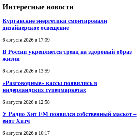
Интересные новости
Курганские энергетики смонтировали
дизайнерское освещение
6 августа 2026 в 17:09
В России укрепляется тренд на здоровый образ
жизни
6 августа 2026 в 13:59
«Разговорные» кассы появились в
нидерландских супермаркетах
6 августа 2026 в 12:58
У Радио Хит FM появился собственный маскот –
енот Хитч
6 августа 2026 в 10:17