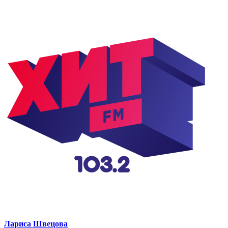
Лариса Швецова