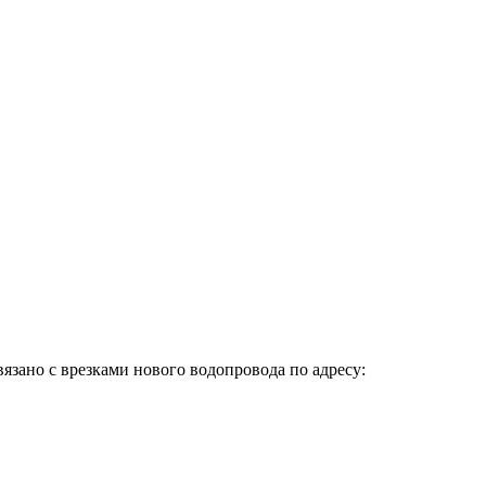
вязано с врезками нового водопровода по адресу: