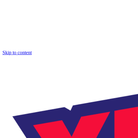
Skip to content