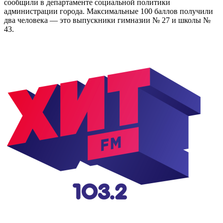
сообщили в департаменте социальной политики
администрации города. Максимальные 100 баллов получили
два человека — это выпускники гимназии № 27 и школы №
43.