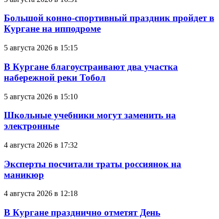
Большой конно-спортивный праздник пройдет в
Кургане на ипподроме
5 августа 2026 в 15:15
В Кургане благоустраивают два участка
набережной реки Тобол
5 августа 2026 в 15:10
Школьные учебники могут заменить на
электронные
4 августа 2026 в 17:32
Эксперты посчитали траты россиянок на
маникюр
4 августа 2026 в 12:18
В Кургане празднично отметят День