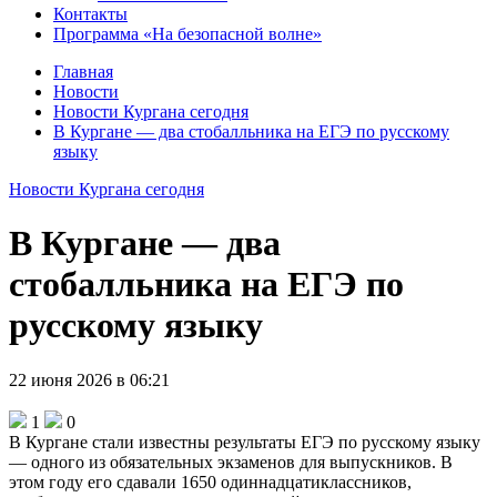
Контакты
Программа «На безопасной волне»
Главная
Новости
Новости Кургана сегодня
В Кургане — два стобалльника на ЕГЭ по русскому
языку
Новости Кургана сегодня
В Кургане — два
стобалльника на ЕГЭ по
русскому языку
22 июня 2026 в 06:21
1
0
В Кургане стали известны результаты ЕГЭ по русскому языку
— одного из обязательных экзаменов для выпускников. В
этом году его сдавали 1650 одиннадцатиклассников,