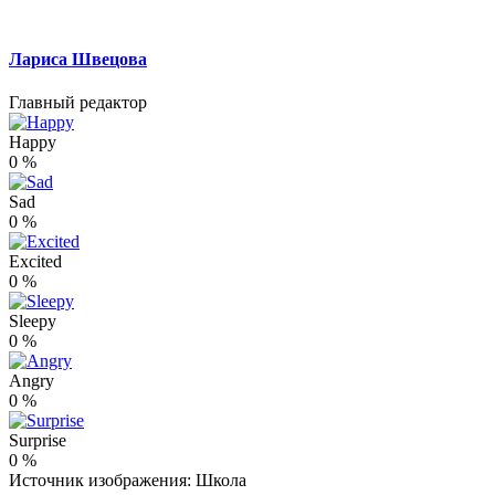
Лариса Швецова
Главный редактор
Happy
0
%
Sad
0
%
Excited
0
%
Sleepy
0
%
Angry
0
%
Surprise
0
%
Источник изображения: Школа