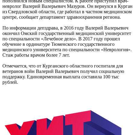
пополнился новым специалистом. К работе приступил врач-
невролог Валерий Валерьевич Мазуров. Он вернулся в Курган
из Свердловской области, где работал в частном медицинском
центре, сообщает департамент здравоохранения региона.
По информации депздрава, в 2016 году Валерий Валерьевич
окончил Омский государственный медицинский университет
по специальности «Лечебное дело». В 2017 году прошел
обучение в ординатуре Тюменского государственного
медицинского университета по специальности «Неврология».
Стаж работы врачом более 7 лет.
Отмечается, что от Курганского областного госпиталя для
ветеранов войн Валерий Валерьевич получил социальную
поддержку. Единовременная выплата составила 100 тыс
рублей.