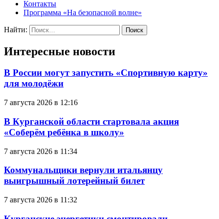
Контакты
Программа «На безопасной волне»
Найти:
Интересные новости
В России могут запустить «Спортивную карту»
для молодёжи
7 августа 2026 в 12:16
В Курганской области стартовала акция
«Соберём ребёнка в школу»
7 августа 2026 в 11:34
Коммунальщики вернули итальянцу
выигрышный лотерейный билет
7 августа 2026 в 11:32
Курганские энергетики смонтировали