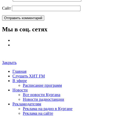
Сайт
Мы в соц. сетях
Закрыть
Главная
Слушать ХИТ FM
В эфире
Расписание программ
Новости
Все новости Кургана
Новости радиостанции
Рекламодателям
Реклама на радио в Кургане
Реклама на сайте