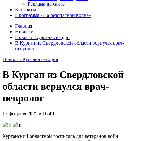
Реклама на сайте
Контакты
Программа «На безопасной волне»
Главная
Новости
Новости Кургана сегодня
В Курган из Свердловской области вернулся врач-
невролог
Новости Кургана сегодня
В Курган из Свердловской
области вернулся врач-
невролог
17 февраля 2025 в 16:49
0
0
Курганский областной госпиталь для ветеранов войн