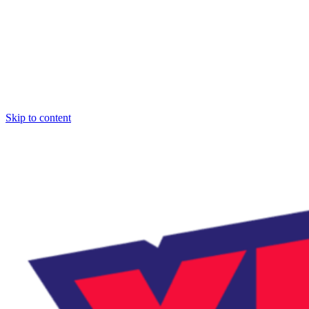
Skip to content