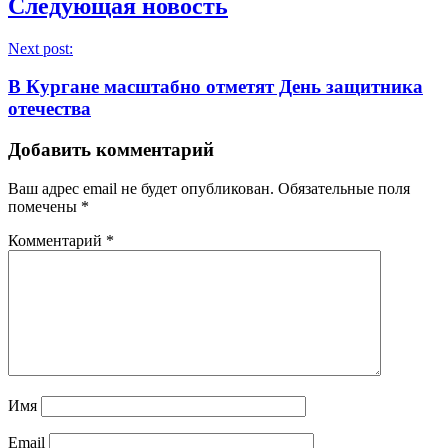
Следующая новость
Next post:
В Кургане масштабно отметят День защитника
отечества
Добавить комментарий
Ваш адрес email не будет опубликован.
Обязательные поля
помечены
*
Комментарий
*
Имя
Email