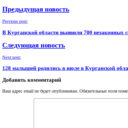
Предыдущая новость
Previous post:
В Курганской области выявили 700 незаконных 
Следующая новость
Next post:
128 малышей родились в июле в Курганской обл
Добавить комментарий
Ваш адрес email не будет опубликован.
Обязательные поля пом