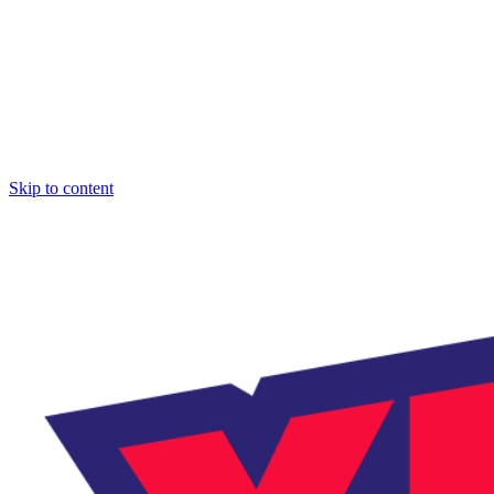
Skip to content