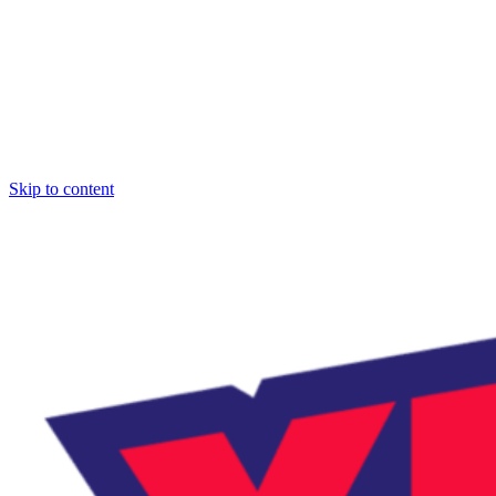
Skip to content