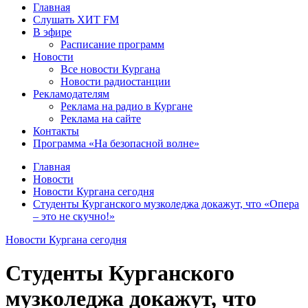
Главная
Слушать ХИТ FM
В эфире
Расписание программ
Новости
Все новости Кургана
Новости радиостанции
Рекламодателям
Реклама на радио в Кургане
Реклама на сайте
Контакты
Программа «На безопасной волне»
Главная
Новости
Новости Кургана сегодня
Студенты Курганского музколеджа докажут, что «Опера
– это не скучно!»
Новости Кургана сегодня
Студенты Курганского
музколеджа докажут, что