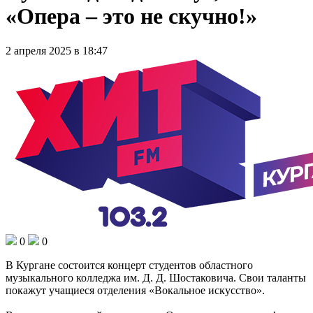
«Опера – это не скучно!»
2 апреля 2025 в 18:47
0
0
В Кургане состоится концерт студентов областного
музыкального колледжа им. Д. Д. Шостаковича. Свои таланты
покажут учащиеся отделения «Вокальное искусство».