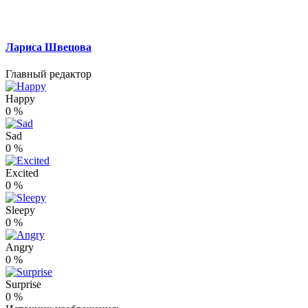
Лариса Швецова
Главный редактор
Happy
0
%
Sad
0
%
Excited
0
%
Sleepy
0
%
Angry
0
%
Surprise
0
%