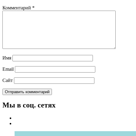
Комментарий
*
Имя
Email
Сайт
Мы в соц. сетях