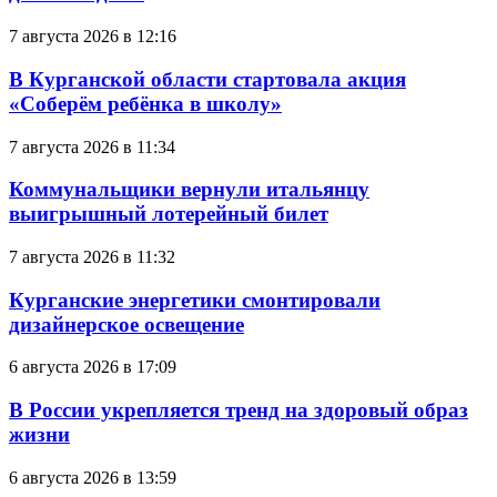
7 августа 2026 в 12:16
В Курганской области стартовала акция
«Соберём ребёнка в школу»
7 августа 2026 в 11:34
Коммунальщики вернули итальянцу
выигрышный лотерейный билет
7 августа 2026 в 11:32
Курганские энергетики смонтировали
дизайнерское освещение
6 августа 2026 в 17:09
В России укрепляется тренд на здоровый образ
жизни
6 августа 2026 в 13:59