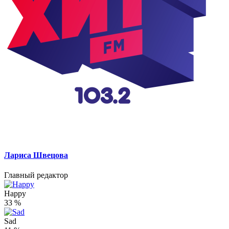
Лариса Швецова
Главный редактор
Happy
33
%
Sad