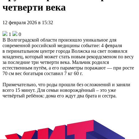
четверти века
12 февраля 2026 в 15:32
1
0
В Волгоградской области произошло уникальное для
современной российской медицины событие: 4 февраля
в перинатальном центре города Волжска на свет появился
младенец, который может стать новым рекордсменом по весу
за последние три четверти века. Мальчик родился
естественным путём, а его параметры поражают — при росте
70 см вес богатыря составил 7 кг 60 г.
Примечательно, что роды прошли без осложнений и заняли
всего 15 минут. Для семьи новорождённый – это уже
четвёртый ребёнок: дома его ждут два брата и сестра.