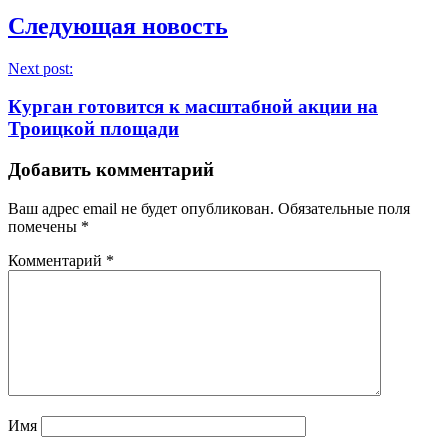
Следующая новость
Next post:
Курган готовится к масштабной акции на
Троицкой площади
Добавить комментарий
Ваш адрес email не будет опубликован.
Обязательные поля
помечены
*
Комментарий
*
Имя