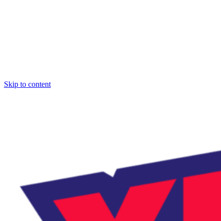
Skip to content