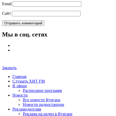
Email
Сайт
Мы в соц. сетях
Закрыть
Главная
Слушать ХИТ FM
В эфире
Расписание программ
Новости
Все новости Кургана
Новости радиостанции
Рекламодателям
Реклама на радио в Кургане