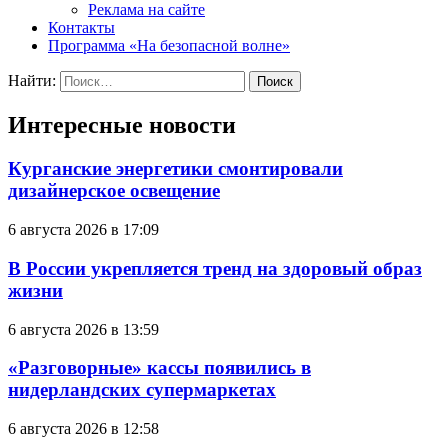
Реклама на сайте
Контакты
Программа «На безопасной волне»
Найти:
Интересные новости
Курганские энергетики смонтировали
дизайнерское освещение
6 августа 2026 в 17:09
В России укрепляется тренд на здоровый образ
жизни
6 августа 2026 в 13:59
«Разговорные» кассы появились в
нидерландских супермаркетах
6 августа 2026 в 12:58