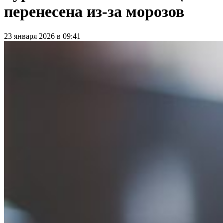
перенесена из-за морозов
23 января 2026 в 09:41