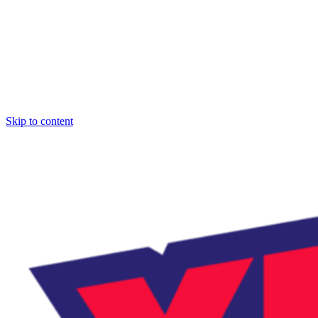
Skip to content