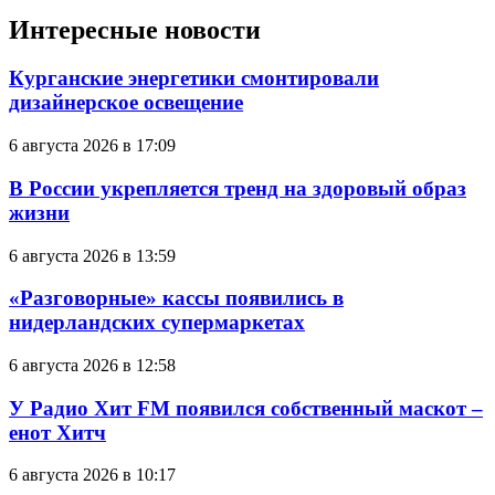
Интересные новости
Курганские энергетики смонтировали
дизайнерское освещение
6 августа 2026 в 17:09
В России укрепляется тренд на здоровый образ
жизни
6 августа 2026 в 13:59
«Разговорные» кассы появились в
нидерландских супермаркетах
6 августа 2026 в 12:58
У Радио Хит FM появился собственный маскот –
енот Хитч
6 августа 2026 в 10:17