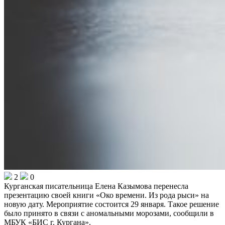
2
0
Курганская писательница Елена Казымова перенесла
презентацию своей книги «Око времени. Из рода рыси» на
новую дату. Мероприятие состоится 29 января. Такое решение
было принято в связи с аномальными морозами, сообщили в
МБУК «БИС г. Кургана».