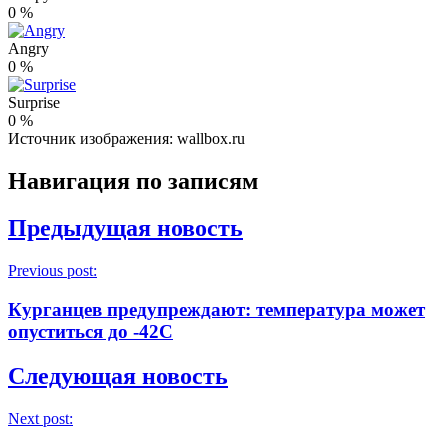
0
%
Angry
0
%
Surprise
0
%
Источник изображения: wallbox.ru
Навигация по записям
Предыдущая новость
Previous post:
Курганцев предупреждают: температура может
опуститься до -42С
Следующая новость
Next post: