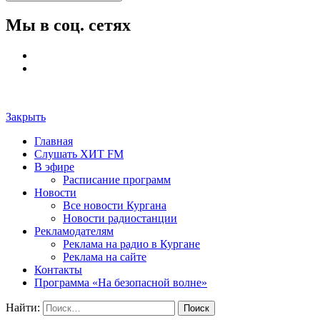
Мы в соц. сетях
Закрыть
Главная
Слушать ХИТ FM
В эфире
Расписание программ
Новости
Все новости Кургана
Новости радиостанции
Рекламодателям
Реклама на радио в Кургане
Реклама на сайте
Контакты
Программа «На безопасной волне»
Найти: