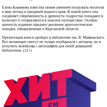
Елена Казымова известна своим умением погружать читателя
в мир легенд и преданий родного края. В новой книге она
соединяет современность и древность: подростки попадают в
палеолит и отправляются в опасное путешествие. Особую
ценность изданию придают реальные археологические
находки, обнаруженные в Курганской области.
Презентация книги пройдет в библиотеке им. В. Маяковского.
Все желающие смогут не только пообщаться с автором, но и
получить экземпляр с автографом для своей домашней
библиотеки. (12+)