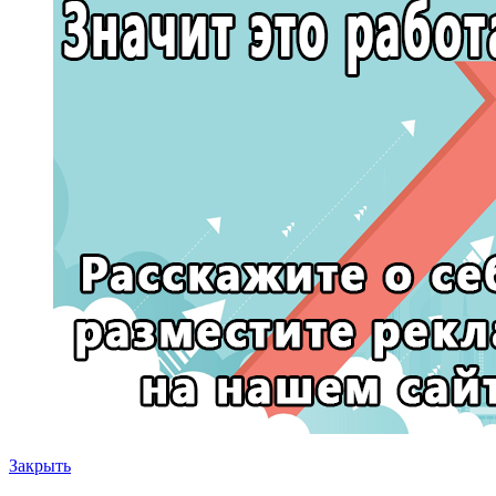
Закрыть