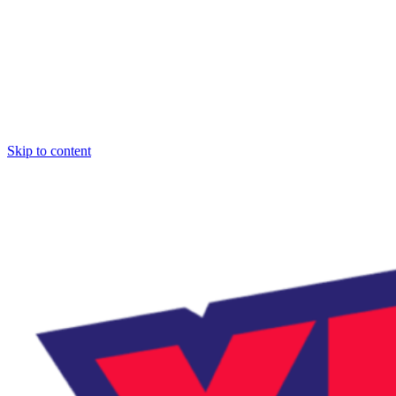
Skip to content