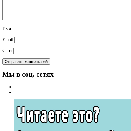
Имя
Email
Сайт
Мы в соц. сетях