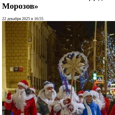
Морозов»
22 декабря 2025 в 16:55