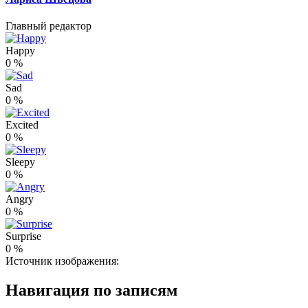
Главный редактор
Happy
0
%
Sad
0
%
Excited
0
%
Sleepy
0
%
Angry
0
%
Surprise
0
%
Источник изображения:
Навигация по записям