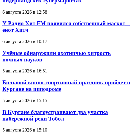
нидерландских супермаркетах
6 августа 2026 в 12:58
У Радио Хит FM появился собственный маскот –
енот Хитч
6 августа 2026 в 10:17
Учёные обнаружили охотничью хитрость
ночных пауков
5 августа 2026 в 16:51
Большой конно-спортивный праздник пройдет в
Кургане на ипподроме
5 августа 2026 в 15:15
В Кургане благоустраивают два участка
набережной реки Тобол
5 августа 2026 в 15:10