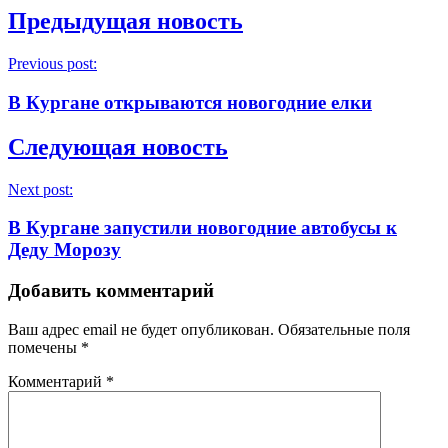
Предыдущая новость
Previous post:
В Кургане открываются новогодние елки
Следующая новость
Next post:
В Кургане запустили новогодние автобусы к
Деду Морозу
Добавить комментарий
Ваш адрес email не будет опубликован.
Обязательные поля
помечены
*
Комментарий
*