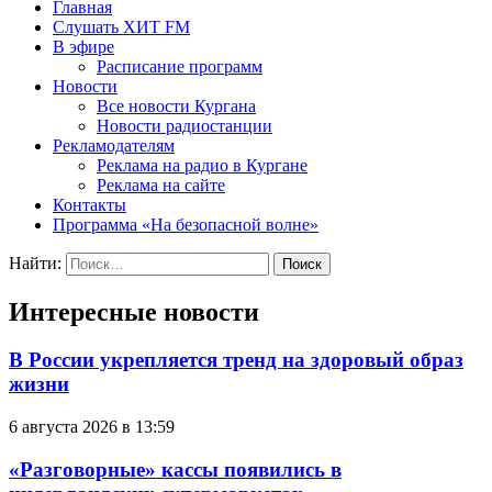
Главная
Слушать ХИТ FM
В эфире
Расписание программ
Новости
Все новости Кургана
Новости радиостанции
Рекламодателям
Реклама на радио в Кургане
Реклама на сайте
Контакты
Программа «На безопасной волне»
Найти:
Интересные новости
В России укрепляется тренд на здоровый образ
жизни
6 августа 2026 в 13:59
«Разговорные» кассы появились в