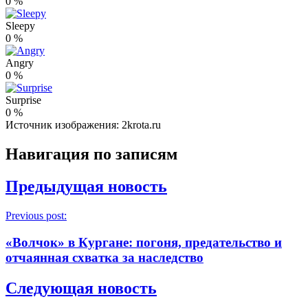
0
%
Sleepy
0
%
Angry
0
%
Surprise
0
%
Источник изображения: 2krota.ru
Навигация по записям
Предыдущая новость
Previous post:
«Волчок» в Кургане: погоня, предательство и
отчаянная схватка за наследство
Следующая новость