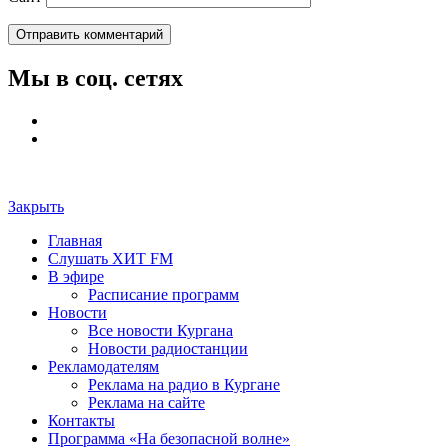
Мы в соц. сетях
Закрыть
Главная
Слушать ХИТ FM
В эфире
Расписание программ
Новости
Все новости Кургана
Новости радиостанции
Рекламодателям
Реклама на радио в Кургане
Реклама на сайте
Контакты
Программа «На безопасной волне»