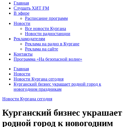
Главная
Слушать ХИТ FM
В эфире
Расписание программ
Новости
Все новости Кургана
Новости радиостанции
Рекламодателям
Реклама на радио в Кургане
Реклама на сайте
Контакты
Программа «На безопасной волне»
Главная
Новости
Новости Кургана сегодня
Курганский бизнес украшает родной город к
новогодним праздникам
Новости Кургана сегодня
Курганский бизнес украшает
родной город к новогодним