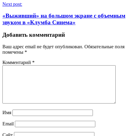
Next post:
«Выживший» на большом экране с объемным
звуком в «Клумба Синема»
Добавить комментарий
Ваш адрес email не будет опубликован.
Обязательные поля
помечены
*
Комментарий
*
Имя
Email
Сайт