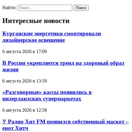
Найти:
Интересные новости
Курганские энергетики смонтировали
дизайнерское освещение
6 августа 2026 в 17:09
В России укрепляется тренд на здоровый образ
жизни
6 августа 2026 в 13:59
«Разговорные» кассы появились в
нидерландских супермаркетах
6 августа 2026 в 12:58
У Радио Хит FM появился собственный маскот –
енот Хитч