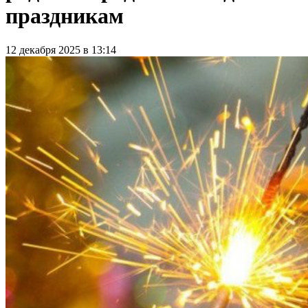
праздникам
12 декабря 2025 в 13:14