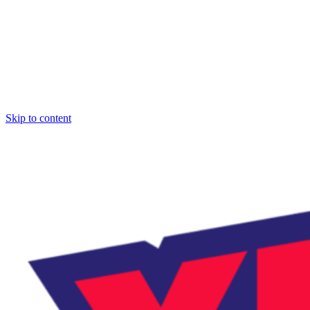
Skip to content