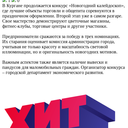
1
0
В Кургане продолжается конкурс «Новогодний калейдоскоп»,
где лучшие объекты торговли и общепита соревнуются в
праздничном оформлении. Второй этап уже в самом разгаре.
Свое мастерство демонстрируют цветочные магазины,
фитнес-клубы, торговые центры и другие участники.
Предприниматели сражаются за победу в трех номинациях.
Их старания оценивает комиссия администрации города,
учитывая не только красоту и масштабность световой
иллюминации, но и оригинальность новогодних мотивов.
Важным аспектом также является наличие вывески и
пандусов для маломобильных граждан. Организатор конкурса
– городской департамент экономического развития.