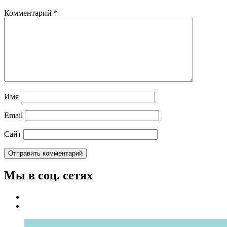
Комментарий
*
Имя
Email
Сайт
Мы в соц. сетях