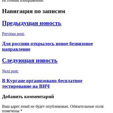
Источник изображения:
Навигация по записям
Предыдущая новость
Previous post:
Для россиян открылось новое безвизовое
направление
Следующая новость
Next post:
В Кургане организовано бесплатное
тестирование на ВИЧ
Добавить комментарий
Ваш адрес email не будет опубликован.
Обязательные поля
помечены
*