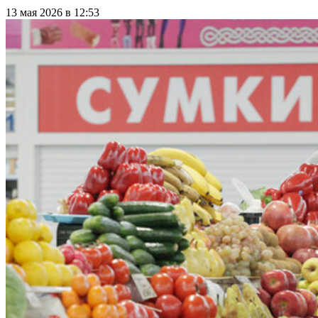
13 мая 2026 в 12:53