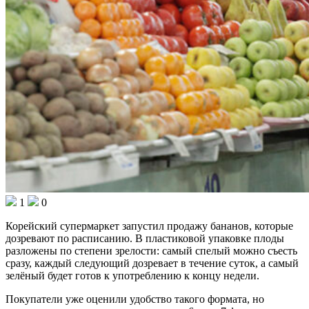
1
0
Корейский супермаркет запустил продажу бананов, которые
дозревают по расписанию. В пластиковой упаковке плоды
разложены по степени зрелости: самый спелый можно съесть
сразу, каждый следующий дозревает в течение суток, а самый
зелёный будет готов к употреблению к концу недели.
Покупатели уже оценили удобство такого формата, но