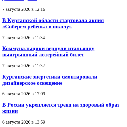
7 августа 2026 в 12:16
В Курганской области стартовала акция
«Соберём ребёнка в школу»
7 августа 2026 в 11:34
Коммунальщики вернули итальянцу
выигрышный лотерейный билет
7 августа 2026 в 11:32
Курганские энергетики смонтировали
дизайнерское освещение
6 августа 2026 в 17:09
В России укрепляется тренд на здоровый образ
жизни
6 августа 2026 в 13:59