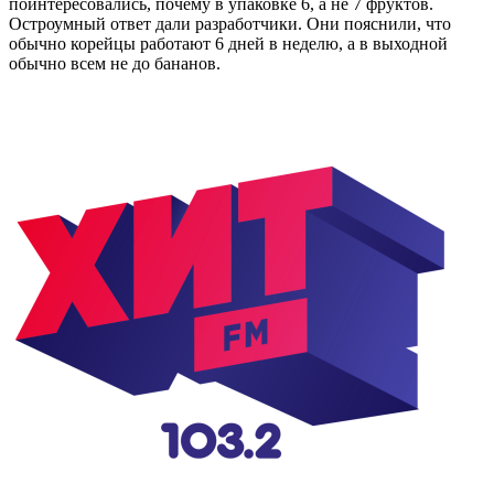
поинтересовались, почему в упаковке 6, а не 7 фруктов.
Остроумный ответ дали разработчики. Они пояснили, что
обычно корейцы работают 6 дней в неделю, а в выходной
обычно всем не до бананов.