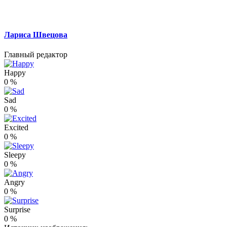
Лариса Швецова
Главный редактор
Happy
0
%
Sad
0
%
Excited
0
%
Sleepy
0
%
Angry
0
%
Surprise
0
%