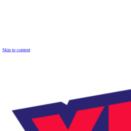
Skip to content